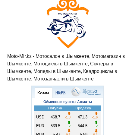
Moto-Mir.kz - Мотосалон в Шымкенте, Мотомагазин в
Шымкенте, Мотоциклы в Шымкенте, Скутеры в
Шымкенте, Мопеды в Шымкенте, Квадроциклы в
Шымкенте, Мотозапчасти в Шымкенте