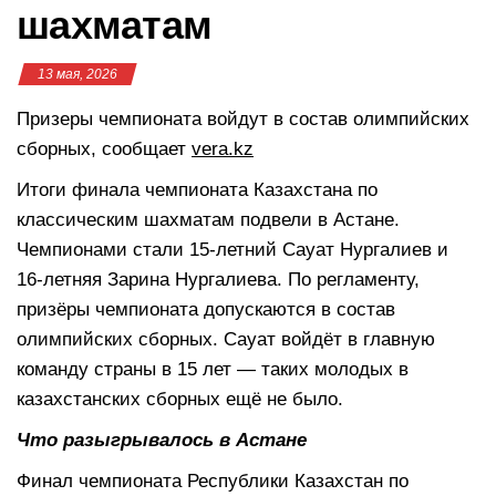
шахматам
13 мая, 2026
Призеры чемпионата войдут в состав олимпийских
сборных, сообщает
vera.kz
Итоги финала чемпионата Казахстана по
классическим шахматам подвели в Астане.
Чемпионами стали 15-летний Сауат Нургалиев и
16-летняя Зарина Нургалиева. По регламенту,
призёры чемпионата допускаются в состав
олимпийских сборных. Сауат войдёт в главную
команду страны в 15 лет — таких молодых в
казахстанских сборных ещё не было.
Что разыгрывалось в Астане
Финал чемпионата Республики Казахстан по