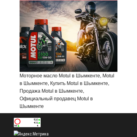
Моторное масло Motul в Шымкенте, Motul
в Шымкенте, Купить Motul в Шымкенте,
Продажа Motul в Шымкенте,
Официальный продавец Motul в
Шымкенте