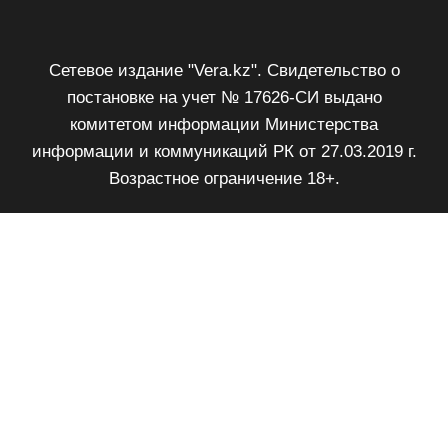
Сетевое издание "Vera.kz". Свидетельство о
постановке на учет № 17626-СИ выдано
комитетом информации Министерства
информации и коммуникаций РК от 27.03.2019 г.
Возрастное ограничение 18+.