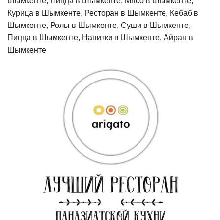
Шымкенте, Пицца в Шымкенте, Мясо в Шымкенте,
Курица в Шымкенте, Ресторан в Шымкенте, Кебаб в
Шымкенте, Ролы в Шымкенте, Суши в Шымкенте,
Пицца в Шымкенте, Напитки в Шымкенте, Айран в
Шымкенте