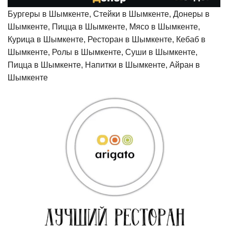
Бургеры в Шымкенте, Стейки в Шымкенте, Донеры в
Шымкенте, Пицца в Шымкенте, Мясо в Шымкенте,
Курица в Шымкенте, Ресторан в Шымкенте, Кебаб в
Шымкенте, Ролы в Шымкенте, Суши в Шымкенте,
Пицца в Шымкенте, Напитки в Шымкенте, Айран в
Шымкенте