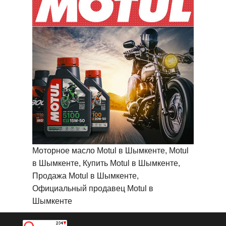
Моторное масло Motul в Шымкенте, Motul
в Шымкенте, Купить Motul в Шымкенте,
Продажа Motul в Шымкенте,
Официальный продавец Motul в
Шымкенте