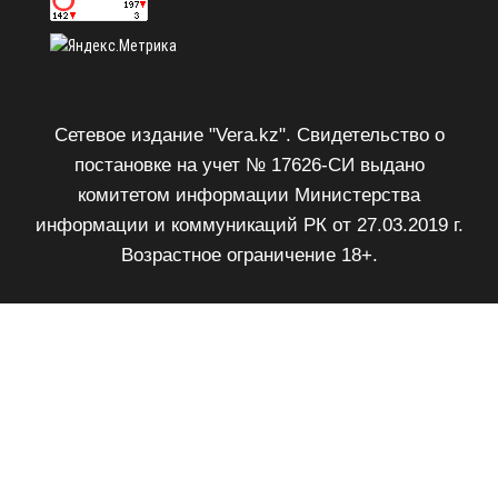
Сетевое издание "Vera.kz". Свидетельство о
постановке на учет № 17626-СИ выдано
комитетом информации Министерства
информации и коммуникаций РК от 27.03.2019 г.
Возрастное ограничение 18+.