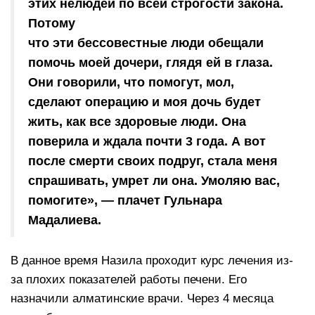
этих нелюдей по всей строгости закона.
Потому
что эти бессовестные люди обещали
помочь моей дочери, глядя ей в глаза.
Они говорили, что помогут, мол,
сделают операцию и моя дочь будет
жить, как все здоровые люди. Она
поверила и ждала почти 3 года. А вот
после смерти своих подруг, стала меня
спрашивать, умрет ли она. Умоляю вас,
помогите», — плачет Гульнара
Мадалиева.
В данное время Назила проходит курс лечения из-
за плохих показателей работы печени. Его
назначили алматинские врачи. Через 4 месяца