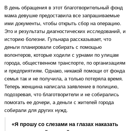
В день обращения в этот благотворительный фонд
мама девушке предоставила все запрашиваемые
ими документы, чтобы открыть сбор на операцию.
Это и результаты диагностических исследований, и
историю болезни. Гульнара рассказывает, что
деньги планировали собирать с помощью
волонтеров, которые ходили с урнами по улицам
города, общественном транспорте, по организациям
и предприятиям. Однако, никакой помощи от фонда
семья так и не получила, а только потеряла время.
Теперь женщина написала заявление в полицию,
подозревая, что благотворители и не собирались
помогать ее дочери, а деньги с жителей города
собирали для других нужд.
«Я прошу со слезами на глазах наказать