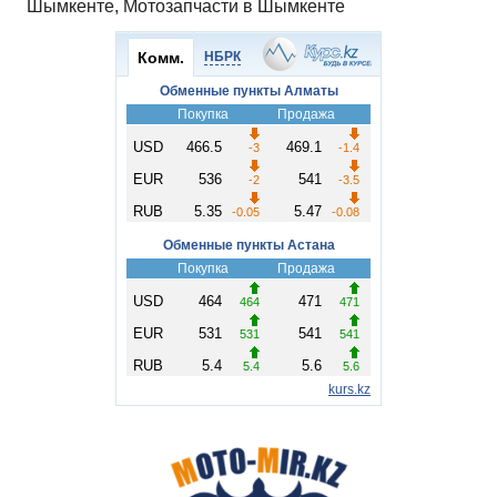
Шымкенте, Мотозапчасти в Шымкенте