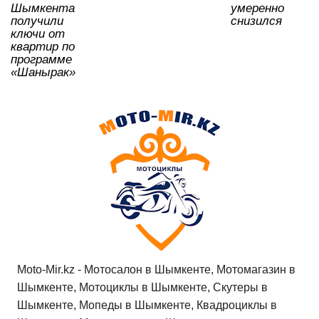
Шымкента
умеренно
получили
снизился
ключи от
квартир по
программе
«Шанырак»
Moto-Mir.kz - Мотосалон в Шымкенте, Мотомагазин в
Шымкенте, Мотоциклы в Шымкенте, Скутеры в
Шымкенте, Мопеды в Шымкенте, Квадроциклы в