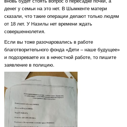
вновь будет стоять вопрос о пересадке почки, а
денег у семьи на это нет. В Шымкенте матери
сказали, что такие операции делают только людям
от 18 лет. У Назилы нет времени ждать
совершеннолетия.
Если вы тоже разочаровались в работе
благотворительного фонда «Дети – наше будущее»
и подозреваете их в нечестной работе, то пишите
заявление в полицию.