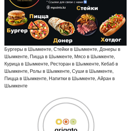
Бургеры в Шымкенте, Стейки в Шымкенте, Донеры в
Шымкенте, Пицца в Шымкенте, Мясо в Шымкенте,
Курица в Шымкенте, Ресторан в Шымкенте, Кебаб в
Шымкенте, Ролы в Шымкенте, Суши в Шымкенте,
Пицца в Шымкенте, Напитки в Шымкенте, Айран в
Шымкенте