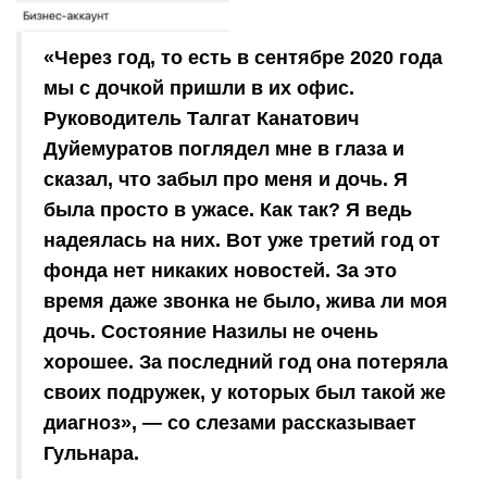
«Через год, то есть в сентябре 2020 года
мы с дочкой пришли в их офис.
Руководитель Талгат Канатович
Дуйемуратов поглядел мне в глаза и
сказал, что забыл про меня и дочь. Я
была просто в ужасе. Как так? Я ведь
надеялась на них. Вот уже третий год от
фонда нет никаких новостей. За это
время даже звонка не было, жива ли моя
дочь. Состояние Назилы не очень
хорошее. За последний год она потеряла
своих подружек, у которых был такой же
диагноз», — со слезами рассказывает
Гульнара.