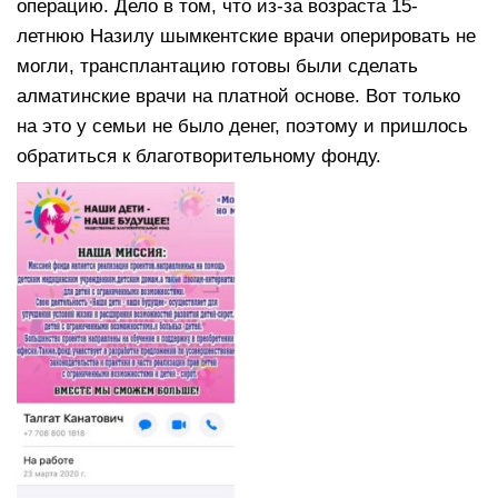
операцию. Дело в том, что из-за возраста 15-
летнюю Назилу шымкентские врачи оперировать не
могли, трансплантацию готовы были сделать
алматинские врачи на платной основе. Вот только
на это у семьи не было денег, поэтому и пришлось
обратиться к благотворительному фонду.