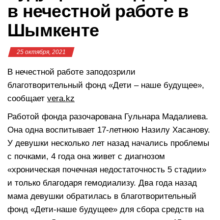
в нечестной работе в
Шымкенте
25 октября, 2021
В нечестной работе заподозрили
благотворительный фонд «Дети – наше будущее»,
сообщает
vera.kz
Работой фонда разочарована Гульнара Мадалиева.
Она одна воспитывает 17-летнюю Назилу Хасанову.
У девушки несколько лет назад начались проблемы
с почками, 4 года она живет с диагнозом
«хроническая почечная недостаточность 5 стадии»
и только благодаря гемодиализу. Два года назад
мама девушки обратилась в благотворительный
фонд «Дети-наше будущее» для сбора средств на