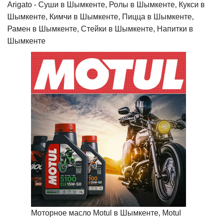
Arigato - Cуши в Шымкенте, Ролы в Шымкенте, Кукси в
Шымкенте, Кимчи в Шымкенте, Пицца в Шымкенте,
Рамен в Шымкенте, Стейки в Шымкенте, Напитки в
Шымкенте
Моторное масло Motul в Шымкенте, Motul