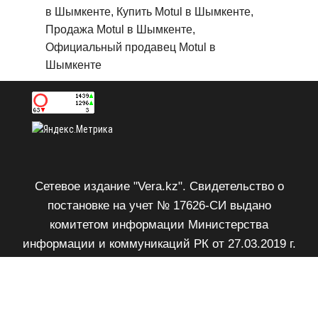
в Шымкенте, Купить Motul в Шымкенте,
Продажа Motul в Шымкенте,
Официальный продавец Motul в
Шымкенте
Сетевое издание "Vera.kz". Свидетельство о
постановке на учет № 17626-СИ выдано
комитетом информации Министерства
информации и коммуникаций РК от 27.03.2019 г.
Возрастное ограничение 18+.