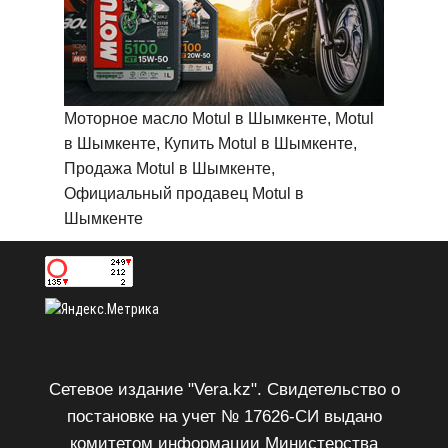
Моторное масло Motul в Шымкенте, Motul
в Шымкенте, Купить Motul в Шымкенте,
Продажа Motul в Шымкенте,
Официальный продавец Motul в
Шымкенте
Сетевое издание "Vera.kz". Свидетельство о
постановке на учет № 17626-СИ выдано
комитетом информации Министерства