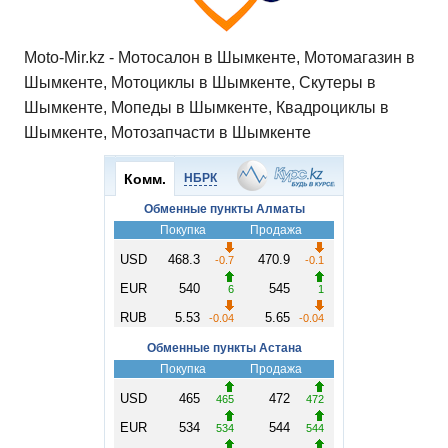
Moto-Mir.kz - Мотосалон в Шымкенте, Мотомагазин в
Шымкенте, Мотоциклы в Шымкенте, Скутеры в
Шымкенте, Мопеды в Шымкенте, Квадроциклы в
Шымкенте, Мотозапчасти в Шымкенте