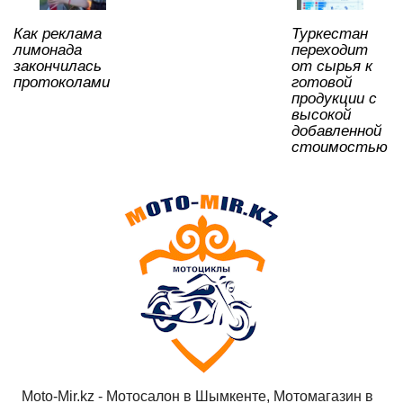
Как реклама
Туркестан
лимонада
переходит
закончилась
от сырья к
протоколами
готовой
продукции с
высокой
добавленной
стоимостью
Moto-Mir.kz - Мотосалон в Шымкенте, Мотомагазин в