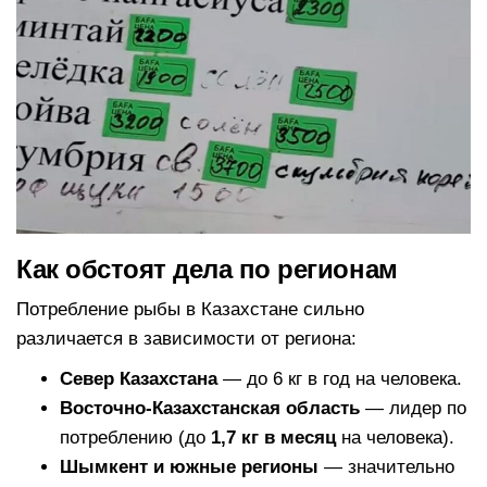
Как обстоят дела по регионам
Потребление рыбы в Казахстане сильно
различается в зависимости от региона:
Север Казахстана
— до 6 кг в год на человека.
Восточно-Казахстанская область
— лидер по
потреблению (до
1,7 кг в месяц
на человека).
Шымкент и южные регионы
— значительно