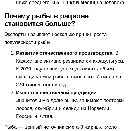
ниже среднего:
0,5–1,1 кг в месяц
на человека.
Почему рыбы в рационе
становится больше?
Эксперты называют несколько причин роста
популярности рыбы:
Развитие отечественного производства.
В
Казахстане активно развивается аквакультура.
К 2030 году планируется увеличить объём
выращиваемой рыбы с нынешних 7 тысяч до
270 тысяч тонн
в год.
Импорт качественной продукции.
Значительную долю рынка занимают поставки
лосося, скумбрии и сельди из Норвегии,
России и Китая.
Рыба — ценный источник омега-3 жирных кислот,