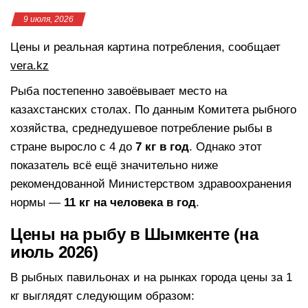
9 июля, 2026
Цены и реальная картина потребления, сообщает
vera.kz
Рыба постепенно завоёвывает место на
казахстанских столах. По данным Комитета рыбного
хозяйства, среднедушевое потребление рыбы в
стране выросло с 4 до
7 кг в год
. Однако этот
показатель всё ещё значительно ниже
рекомендованной Министерством здравоохранения
нормы —
11 кг на человека в год
.
Цены на рыбу в Шымкенте (на
июль 2026)
В рыбных павильонах и на рынках города цены за 1
кг выглядят следующим образом: