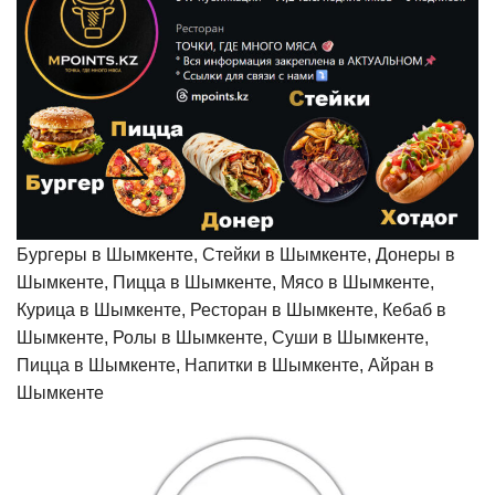
Бургеры в Шымкенте, Стейки в Шымкенте, Донеры в
Шымкенте, Пицца в Шымкенте, Мясо в Шымкенте,
Курица в Шымкенте, Ресторан в Шымкенте, Кебаб в
Шымкенте, Ролы в Шымкенте, Суши в Шымкенте,
Пицца в Шымкенте, Напитки в Шымкенте, Айран в
Шымкенте