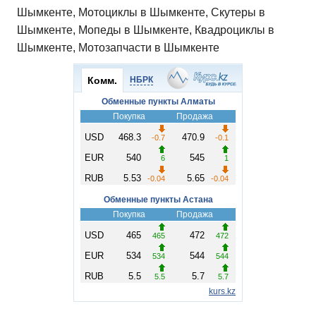
Шымкенте, Мотоциклы в Шымкенте, Скутеры в
Шымкенте, Мопеды в Шымкенте, Квадроциклы в
Шымкенте, Мотозапчасти в Шымкенте