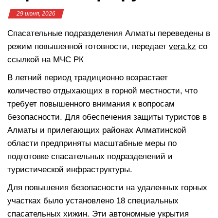
29 июня, 2026
Спасательные подразделения Алматы переведены в
режим повышенной готовности, передает
vera.kz
со
ссылкой на МЧС РК
В летний период традиционно возрастает
количество отдыхающих в горной местности, что
требует повышенного внимания к вопросам
безопасности. Для обеспечения защиты туристов в
Алматы и прилегающих районах Алматинской
области предприняты масштабные меры по
подготовке спасательных подразделений и
туристической инфраструктуры.
Для повышения безопасности на удаленных горных
участках было установлено 18 специальных
спасательных хижин. Эти автономные укрытия