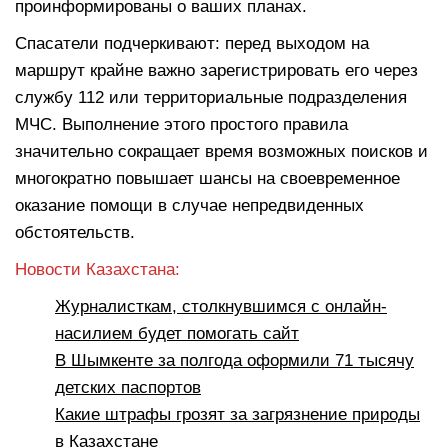
проинформированы о ваших планах.
Спасатели подчеркивают: перед выходом на
маршрут крайне важно зарегистрировать его через
службу 112 или территориальные подразделения
МЧС. Выполнение этого простого правила
значительно сокращает время возможных поисков и
многократно повышает шансы на своевременное
оказание помощи в случае непредвиденных
обстоятельств.
Новости Казахстана:
Журналисткам, столкнувшимся с онлайн-
насилием будет помогать сайт
В Шымкенте за полгода оформили 71 тысячу
детских паспортов
Какие штрафы грозят за загрязнение природы
в Казахстане