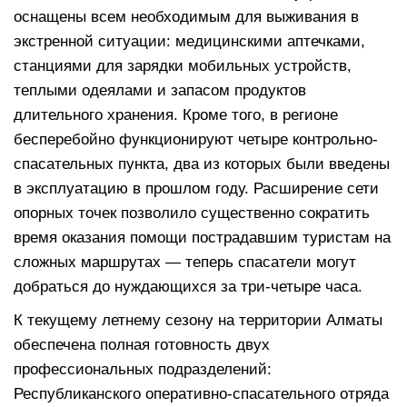
оснащены всем необходимым для выживания в
экстренной ситуации: медицинскими аптечками,
станциями для зарядки мобильных устройств,
теплыми одеялами и запасом продуктов
длительного хранения. Кроме того, в регионе
бесперебойно функционируют четыре контрольно-
спасательных пункта, два из которых были введены
в эксплуатацию в прошлом году. Расширение сети
опорных точек позволило существенно сократить
время оказания помощи пострадавшим туристам на
сложных маршрутах — теперь спасатели могут
добраться до нуждающихся за три-четыре часа.
К текущему летнему сезону на территории Алматы
обеспечена полная готовность двух
профессиональных подразделений:
Республиканского оперативно-спасательного отряда