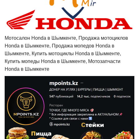
Мотосалон Honda в Шымкенте, Продажа мотоциклов
Honda в Шымкенте, Продажа мопедов Honda в
Шымкенте, Купить мотоциклы Honda в Шымкенте,
Купить мопеды Honda в Шымкенте, Мотозапчасти
Honda в Шымкенте