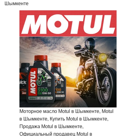
Шымкенте
Моторное масло Motul в Шымкенте, Motul
в Шымкенте, Купить Motul в Шымкенте,
Продажа Motul в Шымкенте,
Официальный продавец Motul в