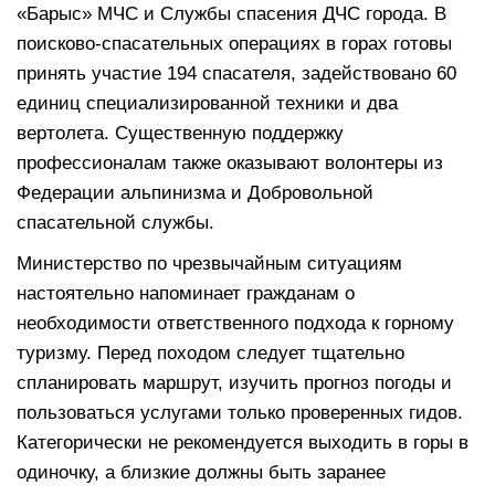
«Барыс» МЧС и Службы спасения ДЧС города. В
поисково-спасательных операциях в горах готовы
принять участие 194 спасателя, задействовано 60
единиц специализированной техники и два
вертолета. Существенную поддержку
профессионалам также оказывают волонтеры из
Федерации альпинизма и Добровольной
спасательной службы.
Министерство по чрезвычайным ситуациям
настоятельно напоминает гражданам о
необходимости ответственного подхода к горному
туризму. Перед походом следует тщательно
спланировать маршрут, изучить прогноз погоды и
пользоваться услугами только проверенных гидов.
Категорически не рекомендуется выходить в горы в
одиночку, а близкие должны быть заранее