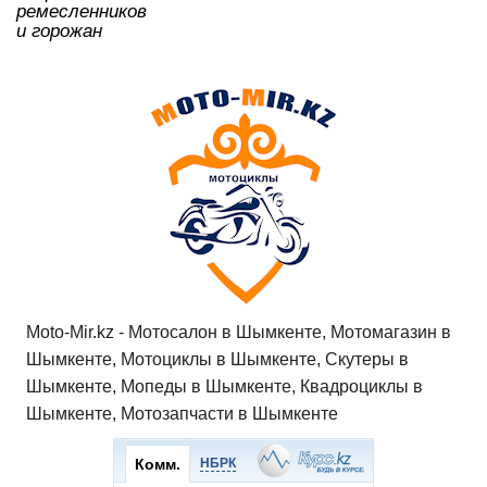
ремесленников
и горожан
Moto-Mir.kz - Мотосалон в Шымкенте, Мотомагазин в
Шымкенте, Мотоциклы в Шымкенте, Скутеры в
Шымкенте, Мопеды в Шымкенте, Квадроциклы в
Шымкенте, Мотозапчасти в Шымкенте