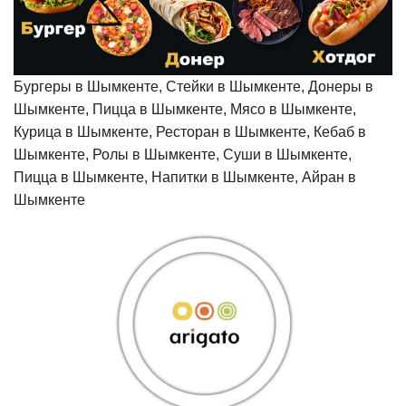
Бургеры в Шымкенте, Стейки в Шымкенте, Донеры в
Шымкенте, Пицца в Шымкенте, Мясо в Шымкенте,
Курица в Шымкенте, Ресторан в Шымкенте, Кебаб в
Шымкенте, Ролы в Шымкенте, Суши в Шымкенте,
Пицца в Шымкенте, Напитки в Шымкенте, Айран в
Шымкенте