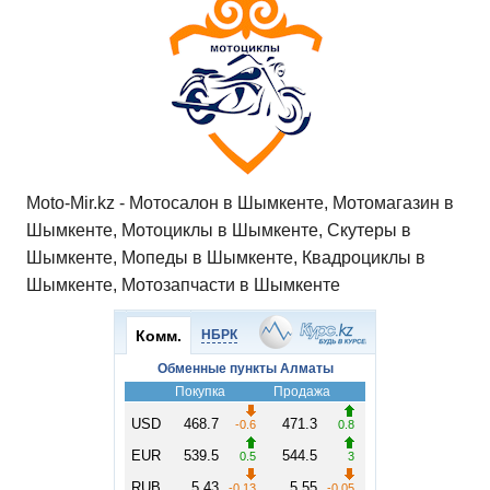
Moto-Mir.kz - Мотосалон в Шымкенте, Мотомагазин в
Шымкенте, Мотоциклы в Шымкенте, Скутеры в
Шымкенте, Мопеды в Шымкенте, Квадроциклы в
Шымкенте, Мотозапчасти в Шымкенте