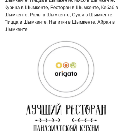
Шымкенте, Пицца в Шымкенте, Мясо в Шымкенте,
Курица в Шымкенте, Ресторан в Шымкенте, Кебаб в
Шымкенте, Ролы в Шымкенте, Суши в Шымкенте,
Пицца в Шымкенте, Напитки в Шымкенте, Айран в
Шымкенте