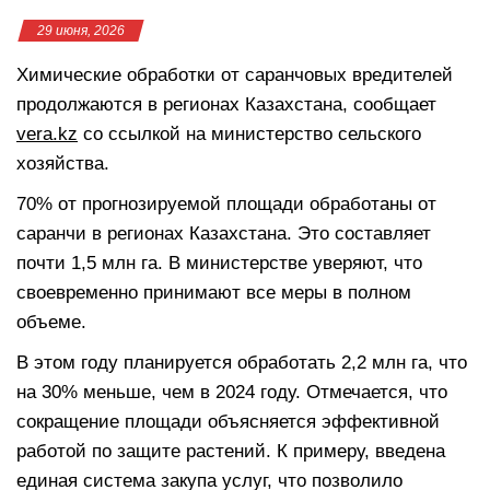
29 июня, 2026
Химические обработки от саранчовых вредителей
продолжаются в регионах Казахстана, сообщает
vera.kz
со ссылкой на министерство сельского
хозяйства.
70% от прогнозируемой площади обработаны от
саранчи в регионах Казахстана. Это составляет
почти 1,5 млн га. В министерстве уверяют, что
своевременно принимают все меры в полном
объеме.
В этом году планируется обработать 2,2 млн га, что
на 30% меньше, чем в 2024 году. Отмечается, что
сокращение площади объясняется эффективной
работой по защите растений. К примеру, введена
единая система закупа услуг, что позволило