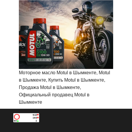
Моторное масло Motul в Шымкенте, Motul
в Шымкенте, Купить Motul в Шымкенте,
Продажа Motul в Шымкенте,
Официальный продавец Motul в
Шымкенте