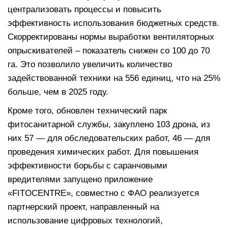
централизовать процессы и повысить
эффективность использования бюджетных средств.
Скорректированы нормы выработки вентиляторных
опрыскивателей – показатель снижен со 100 до 70
га. Это позволило увеличить количество
задействованной техники на 556 единиц, что на 25%
больше, чем в 2025 году.
Кроме того, обновлен технический парк
фитосанитарной службы, закуплено 103 дрона, из
них 57 — для обследовательских работ, 46 — для
проведения химических работ. Для повышения
эффективности борьбы с саранчовыми
вредителями запущено приложение
«FITOCENTRE», совместно с ФАО реализуется
партнерский проект, направленный на
использование цифровых технологий,