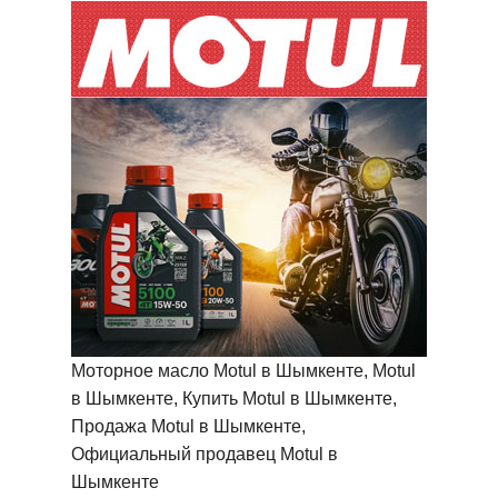
Моторное масло Motul в Шымкенте, Motul
в Шымкенте, Купить Motul в Шымкенте,
Продажа Motul в Шымкенте,
Официальный продавец Motul в
Шымкенте