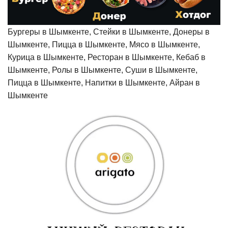
Бургеры в Шымкенте, Стейки в Шымкенте, Донеры в
Шымкенте, Пицца в Шымкенте, Мясо в Шымкенте,
Курица в Шымкенте, Ресторан в Шымкенте, Кебаб в
Шымкенте, Ролы в Шымкенте, Суши в Шымкенте,
Пицца в Шымкенте, Напитки в Шымкенте, Айран в
Шымкенте