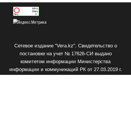
Сетевое издание "Vera.kz". Свидетельство о
постановке на учет № 17626-СИ выдано
комитетом информации Министерства
информации и коммуникаций РК от 27.03.2019 г.
Возрастное ограничение 18+.