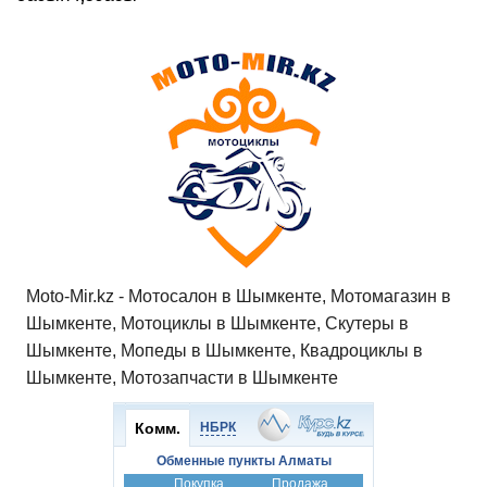
Moto-Mir.kz - Мотосалон в Шымкенте, Мотомагазин в
Шымкенте, Мотоциклы в Шымкенте, Скутеры в
Шымкенте, Мопеды в Шымкенте, Квадроциклы в
Шымкенте, Мотозапчасти в Шымкенте