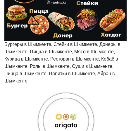
Бургеры в Шымкенте, Стейки в Шымкенте, Донеры в
Шымкенте, Пицца в Шымкенте, Мясо в Шымкенте,
Курица в Шымкенте, Ресторан в Шымкенте, Кебаб в
Шымкенте, Ролы в Шымкенте, Суши в Шымкенте,
Пицца в Шымкенте, Напитки в Шымкенте, Айран в
Шымкенте