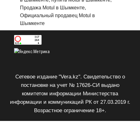
Продажа Motul в Шымкенте,
Официальный продавец Motul в
Шымкенте
Сетевое издание "Vera.kz". Свидетельство о
постановке на учет № 17626-СИ выдано
комитетом информации Министерства
информации и коммуникаций РК от 27.03.2019 г.
Возрастное ограничение 18+.