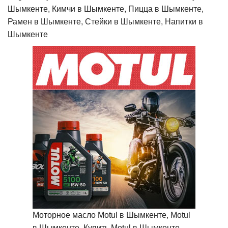
Шымкенте, Кимчи в Шымкенте, Пицца в Шымкенте,
Рамен в Шымкенте, Стейки в Шымкенте, Напитки в
Шымкенте
Моторное масло Motul в Шымкенте, Motul
в Шымкенте, Купить Motul в Шымкенте,