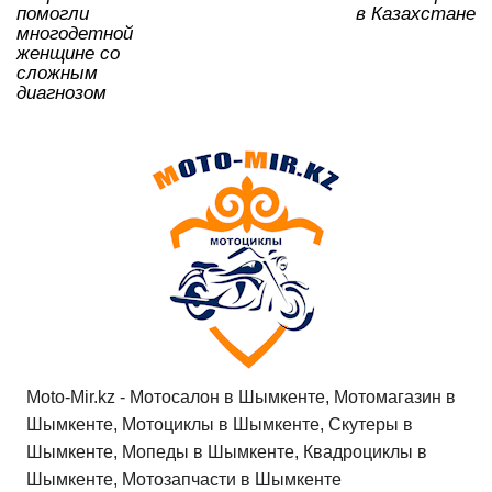
помогли
в Казахстане
многодетной
женщине со
сложным
диагнозом
Moto-Mir.kz - Мотосалон в Шымкенте, Мотомагазин в
Шымкенте, Мотоциклы в Шымкенте, Скутеры в
Шымкенте, Мопеды в Шымкенте, Квадроциклы в
Шымкенте, Мотозапчасти в Шымкенте