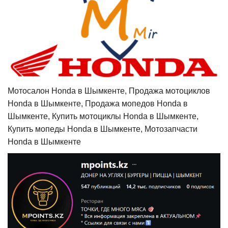
Мотосалон Honda в Шымкенте, Продажа мотоциклов
Honda в Шымкенте, Продажа мопедов Honda в
Шымкенте, Купить мотоциклы Honda в Шымкенте,
Купить мопеды Honda в Шымкенте, Мотозапчасти
Honda в Шымкенте