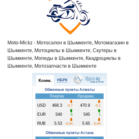
Moto-Mir.kz - Мотосалон в Шымкенте, Мотомагазин в
Шымкенте, Мотоциклы в Шымкенте, Скутеры в
Шымкенте, Мопеды в Шымкенте, Квадроциклы в
Шымкенте, Мотозапчасти в Шымкенте