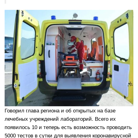
Говорил глава региона и об открытых на базе
лечебных учреждений лабораторий. Всего их
появилось 10 и теперь есть возможность проводить
5000 тестов в сутки для выявления коронавирусной