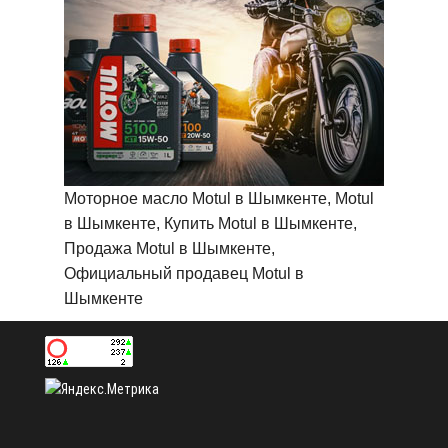
Моторное масло Motul в Шымкенте, Motul
в Шымкенте, Купить Motul в Шымкенте,
Продажа Motul в Шымкенте,
Официальный продавец Motul в
Шымкенте