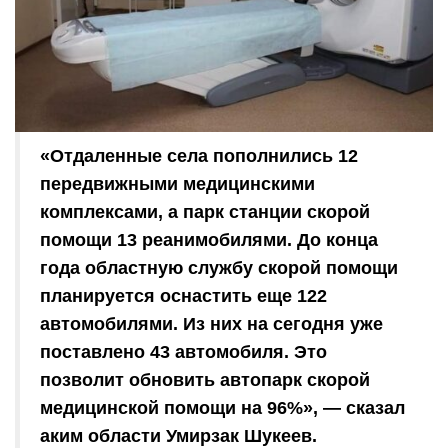
«Отдаленные села пополнились 12
передвижными медицинскими
комплексами, а парк станции скорой
помощи 13 реанимобилями. До конца
года областную службу скорой помощи
планируется оснастить еще 122
автомобилями. Из них на сегодня уже
поставлено 43 автомобиля. Это
позволит обновить автопарк скорой
медицинской помощи на 96%», — сказал
аким области Умирзак Шукеев.