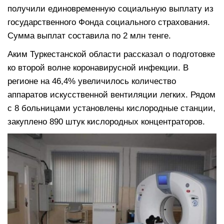
получили единовременную социальную выплату из
государственного Фонда социального страхования.
Сумма выплат составила по 2 млн тенге.
Аким Туркестанской области рассказал о подготовке
ко второй волне коронавирусной инфекции. В
регионе на 46,4% увеличилось количество
аппаратов искусственной вентиляции легких. Рядом
с 8 больницами установлены кислородные станции,
закуплено 890 штук кислородных концентраторов.