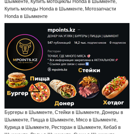
Шымкенте, Купить мотоциклы Honda в Шымкенте,
Купить мопеды Honda в Шымкенте, Мотозапчасти
Honda в Шымкенте
Бургеры в Шымкенте, Стейки в Шымкенте, Донеры в
Шымкенте, Пицца в Шымкенте, Мясо в Шымкенте,
Курица в Шымкенте, Ресторан в Шымкенте, Кебаб в