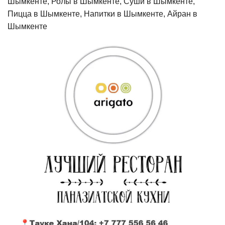
Шымкенте, Ролы в Шымкенте, Суши в Шымкенте,
Пицца в Шымкенте, Напитки в Шымкенте, Айран в
Шымкенте