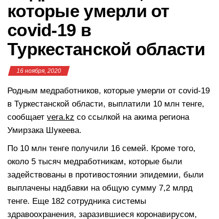
которые умерли от
covid-19 в
Туркестанской области
16 ноября, 2020
Родным медработников, которые умерли от covid-19
в Туркестанской области, выплатили 10 млн тенге,
сообщает
vera.kz
со ссылкой на акима региона
Умирзака Шукеева.
По 10 млн тенге получили 16 семей. Кроме того,
около 5 тысяч медработникам, которые были
задействованы в противостоянии эпидемии, были
выплачены надбавки на общую сумму 7,2 млрд
тенге. Еще 182 сотрудника системы
здравоохранения, заразившиеся коронавирусом,