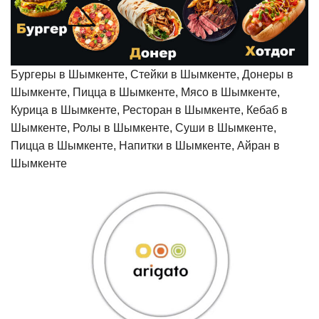
Бургеры в Шымкенте, Стейки в Шымкенте, Донеры в
Шымкенте, Пицца в Шымкенте, Мясо в Шымкенте,
Курица в Шымкенте, Ресторан в Шымкенте, Кебаб в
Шымкенте, Ролы в Шымкенте, Суши в Шымкенте,
Пицца в Шымкенте, Напитки в Шымкенте, Айран в
Шымкенте