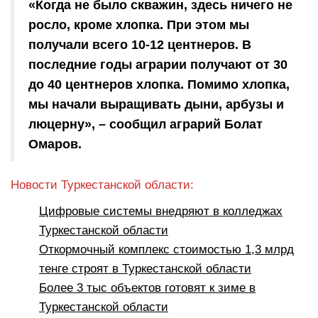
«Когда не было скважин, здесь ничего не
росло, кроме хлопка. При этом мы
получали всего 10-12 центнеров. В
последние годы аграрии получают от 30
до 40 центнеров хлопка. Помимо хлопка,
мы начали выращивать дыни, арбузы и
люцерну», – сообщил аграрий Болат
Омаров.
Новости Туркестанской области:
Цифровые системы внедряют в колледжах
Туркестанской области
Откормочный комплекс стоимостью 1,3 млрд
тенге строят в Туркестанской области
Более 3 тыс объектов готовят к зиме в
Туркестанской области