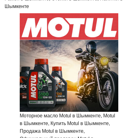
Шымкенте
Моторное масло Motul в Шымкенте, Motul
в Шымкенте, Купить Motul в Шымкенте,
Продажа Motul в Шымкенте,