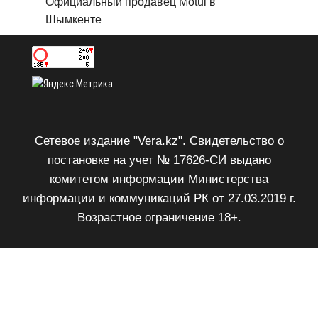
Официальный продавец Motul в
Шымкенте
Сетевое издание "Vera.kz". Свидетельство о
постановке на учет № 17626-СИ выдано
комитетом информации Министерства
информации и коммуникаций РК от 27.03.2019 г.
Возрастное ограничение 18+.