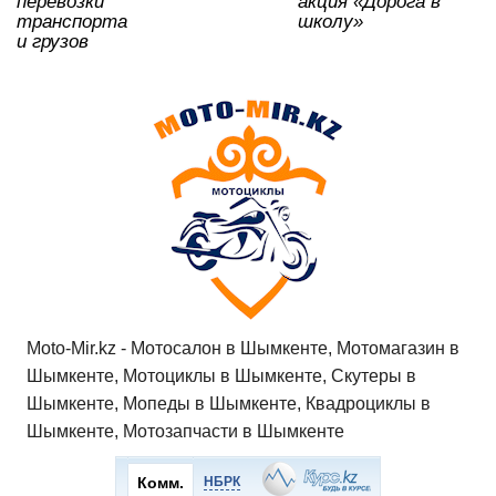
перевозки
акция «Дорога в
транспорта
школу»
и грузов
Moto-Mir.kz - Мотосалон в Шымкенте, Мотомагазин в
Шымкенте, Мотоциклы в Шымкенте, Скутеры в
Шымкенте, Мопеды в Шымкенте, Квадроциклы в
Шымкенте, Мотозапчасти в Шымкенте