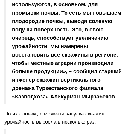
используются, в основном, для
промывки почвы. То есть мы повышаем
плодородие почвы, выводя соленую
воду на поверхность. Это, в свою
очередь, способствует увеличению
урожайности. Мы намерены
восстановить все скважины в регионе,
чтобы местные аграрии производили
больше продукции», – сообщил старший
инженер скважин вертикального
дренажа Туркестанского филиала
«Казводхоза» Аликурман Мырзабеков.
По их словам, с момента запуска скважин
урожайность выросла в несколько раз.