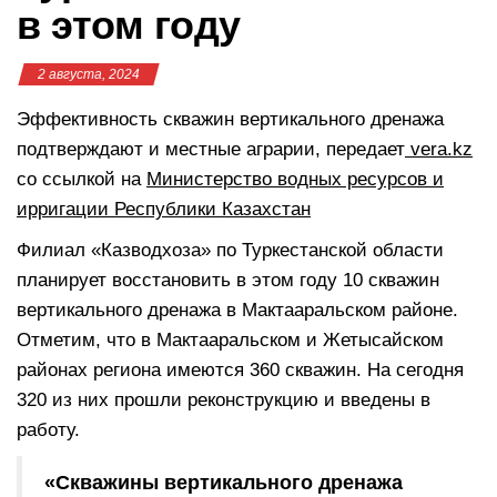
в этом году
2 августа, 2024
Эффективность скважин вертикального дренажа
подтверждают и местные аграрии, передает
vera.kz
со ссылкой на
Министерство водных ресурсов и
ирригации Республики Казахстан
Филиал «Казводхоза» по Туркестанской области
планирует восстановить в этом году 10 скважин
вертикального дренажа в Мактааральском районе.
Отметим, что в Мактааральском и Жетысайском
районах региона имеются 360 скважин. На сегодня
320 из них прошли реконструкцию и введены в
работу.
«Скважины вертикального дренажа