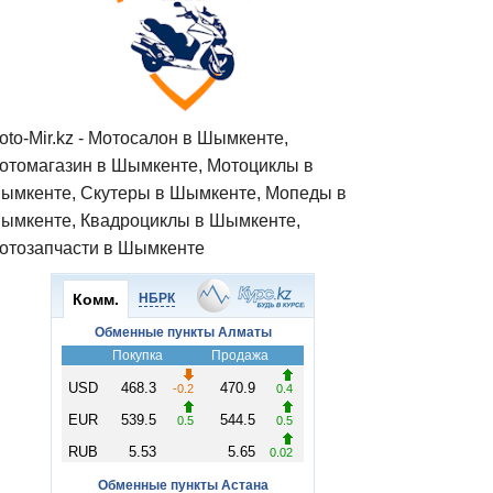
oto-Mir.kz - Мотосалон в Шымкенте,
отомагазин в Шымкенте, Мотоциклы в
ымкенте, Скутеры в Шымкенте, Мопеды в
ымкенте, Квадроциклы в Шымкенте,
отозапчасти в Шымкенте