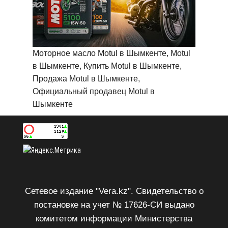
Моторное масло Motul в Шымкенте, Motul
в Шымкенте, Купить Motul в Шымкенте,
Продажа Motul в Шымкенте,
Официальный продавец Motul в
Шымкенте
Сетевое издание "Vera.kz". Свидетельство о
постановке на учет № 17626-СИ выдано
комитетом информации Министерства