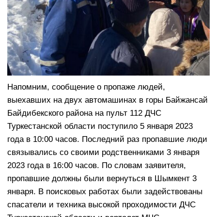
Напомним, сообщение о пропаже людей,
выехавших на двух автомашинах в горы Байжансай
Байдибекского района на пульт 112 ДЧС
Туркестанской области поступило 5 января 2023
года в 10:00 часов. Последний раз пропавшие люди
связывались со своими родственниками 3 января
2023 года в 16:00 часов. По словам заявителя,
пропавшие должны были вернуться в Шымкент 3
января. В поисковых работах были задействованы
спасатели и техника высокой проходимости ДЧС