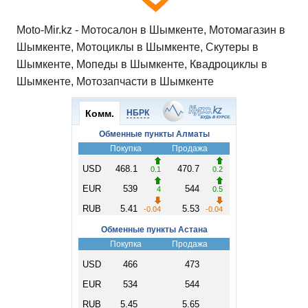
Moto-Mir.kz - Мотосалон в Шымкенте, Мотомагазин в
Шымкенте, Мотоциклы в Шымкенте, Скутеры в
Шымкенте, Мопеды в Шымкенте, Квадроциклы в
Шымкенте, Мотозапчасти в Шымкенте