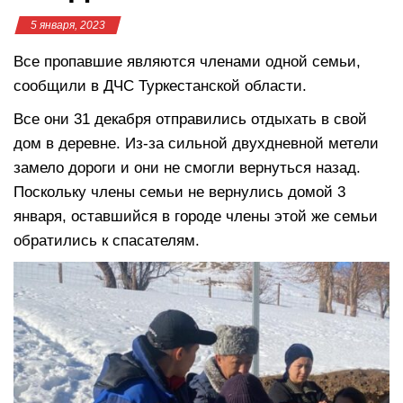
5 января, 2023
Все пропавшие являются членами одной семьи,
сообщили в ДЧС Туркестанской области.
Все они 31 декабря отправились отдыхать в свой
дом в деревне. Из-за сильной двухдневной метели
замело дороги и они не смогли вернуться назад.
Поскольку члены семьи не вернулись домой 3
января, оставшийся в городе члены этой же семьи
обратились к спасателям.