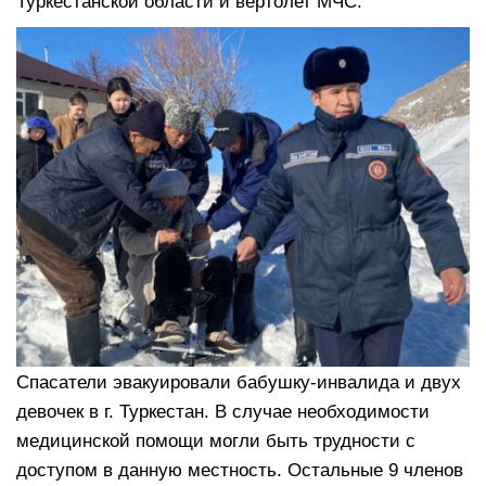
Туркестанской области и вертолет МЧС.
Спасатели эвакуировали бабушку-инвалида и двух
девочек в г. Туркестан. В случае необходимости
медицинской помощи могли быть трудности с
доступом в данную местность. Остальные 9 членов