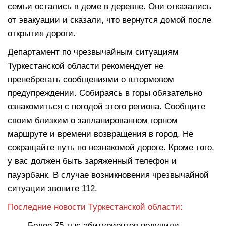
семьи остались в доме в деревне. Они отказались
от эвакуации и сказали, что вернутся домой после
открытия дороги.
Департамент по чрезвычайным ситуациям
Туркестанской области рекомендует не
пренебрегать сообщениями о штормовом
предупреждении. Собираясь в горы обязательно
ознакомиться с погодой этого региона. Сообщите
своим близким о запланированном горном
маршруте и времени возвращения в город. Не
сокращайте путь по незнакомой дороге. Кроме того,
у вас должен быть заряженный телефон и
пауэрбанк. В случае возникновения чрезвычайной
ситуации звоните 112.
Последние новости Туркестанской области:
Более 75 тыс абитуриентов получили