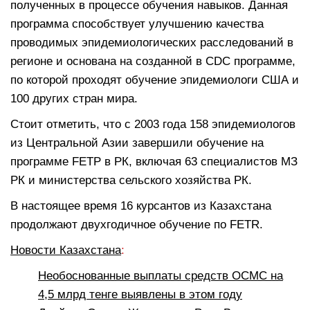
полученных в процессе обучения навыков. Данная
программа способствует улучшению качества
проводимых эпидемиологических расследований в
регионе и основана на созданной в СDС программе,
по которой проходят обучение эпидемиологи США и
100 других стран мира.
Стоит отметить, что с 2003 года 158 эпидемиологов
из Центральной Азии завершили обучение на
программе FETP в РК, включая 63 специалистов МЗ
РК и министерства сельского хозяйства РК.
В настоящее время 16 курсантов из Казахстана
продолжают двухгодичное обучение по FETR.
Новости Казахстана
:
Необоснованные выплаты средств ОСМС на
4,5 млрд тенге выявлены в этом году