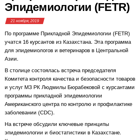
Эпидемиологии (FETR)
21 ноября, 2019
По программе Прикладной Эпидемиологии (FETR)
учатся 16 курсантов из Казахстана. Эта программа
для эпидемиологов и ветеринаров в Центральной
Азии.
В столице состоялась встреча председателя
Комитета контроля качества и безопасности товаров
и услуг МЗ РК Людмилы Бюрабековой с курсантами
программы прикладной эпидемиологии
Американского центра по контролю и профилактике
заболевании (CDC).
На встрече обсудили ключевые принципы
эпидемиологии и биостатистики в Казахстане.