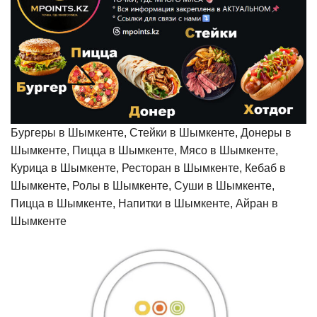
Бургеры в Шымкенте, Стейки в Шымкенте, Донеры в
Шымкенте, Пицца в Шымкенте, Мясо в Шымкенте,
Курица в Шымкенте, Ресторан в Шымкенте, Кебаб в
Шымкенте, Ролы в Шымкенте, Суши в Шымкенте,
Пицца в Шымкенте, Напитки в Шымкенте, Айран в
Шымкенте