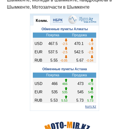
Шымкенте, Мотозапчасти в Шымкенте