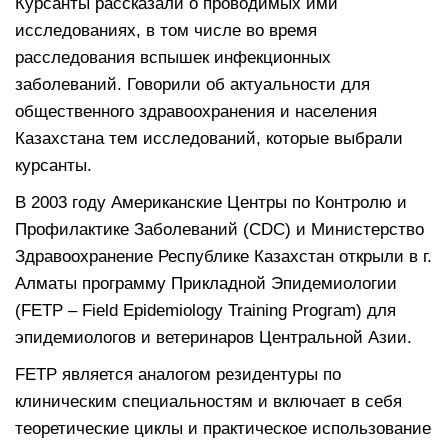
Курсанты рассказали о проводимых ими
исследованиях, в том числе во время
расследования вспышек инфекционных
заболеваний. Говорили об актуальности для
общественного здравоохранения и населения
Казахстана тем исследований, которые выбрали
курсанты.
В 2003 году Американские Центры по Контролю и
Профилактике Заболеваний (CDC) и Министерство
Здравоохранение Республике Казахстан открыли в г.
Алматы программу Прикладной Эпидемиологии
(FETP – Field Epidemiology Training Program) для
эпидемиологов и ветеринаров Центральной Азии.
FETP является аналогом резидентуры по
клиническим специальностям и включает в себя
теоретические циклы и практическое использование