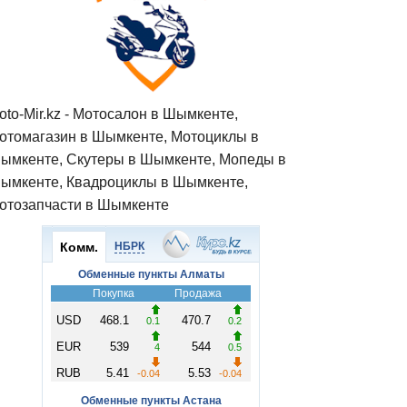
oto-Mir.kz - Мотосалон в Шымкенте,
отомагазин в Шымкенте, Мотоциклы в
ымкенте, Скутеры в Шымкенте, Мопеды в
ымкенте, Квадроциклы в Шымкенте,
отозапчасти в Шымкенте