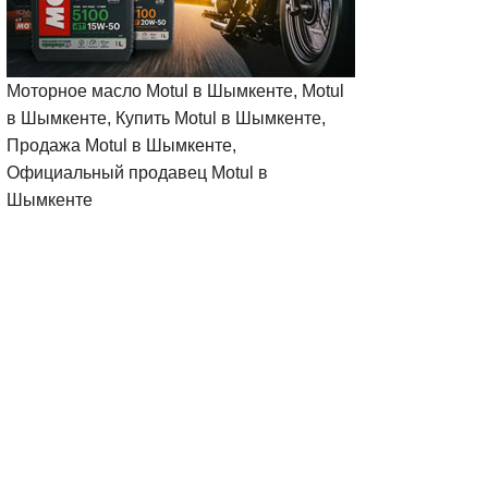
Моторное масло Motul в Шымкенте, Motul
в Шымкенте, Купить Motul в Шымкенте,
Продажа Motul в Шымкенте,
Официальный продавец Motul в
Шымкенте