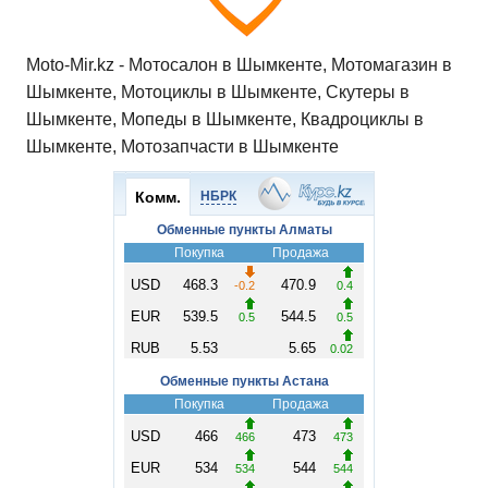
Moto-Mir.kz - Мотосалон в Шымкенте, Мотомагазин в
Шымкенте, Мотоциклы в Шымкенте, Скутеры в
Шымкенте, Мопеды в Шымкенте, Квадроциклы в
Шымкенте, Мотозапчасти в Шымкенте