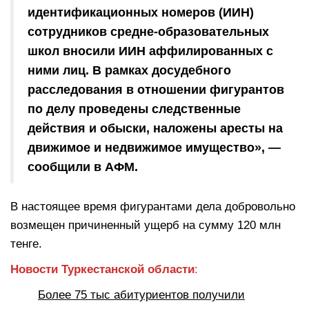
идентификационных номеров (ИИН)
сотрудников средне-образовательных
школ вносили ИИН аффилированных с
ними лиц. В рамках досудебного
расследования в отношении фигурантов
по делу проведены следственные
действия и обыски, наложены аресты на
движимое и недвижимое имущество», —
сообщили в АФМ.
В настоящее время фигурантами дела добровольно
возмещен причиненный ущерб на сумму 120 млн
тенге.
Новости
Туркестанской области
:
Более 75 тыс абитуриентов получили