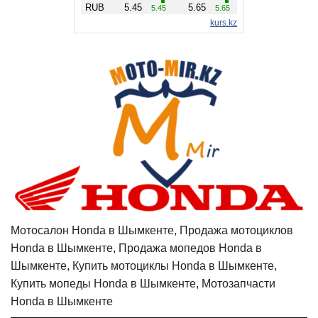
Мотосалон Honda в Шымкенте, Продажа мотоциклов
Honda в Шымкенте, Продажа мопедов Honda в
Шымкенте, Купить мотоциклы Honda в Шымкенте,
Купить мопеды Honda в Шымкенте, Мотозапчасти
Honda в Шымкенте