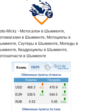
oto-Mir.kz - Мотосалон в Шымкенте,
отомагазин в Шымкенте, Мотоциклы в
ымкенте, Скутеры в Шымкенте, Мопеды в
ымкенте, Квадроциклы в Шымкенте,
отозапчасти в Шымкенте