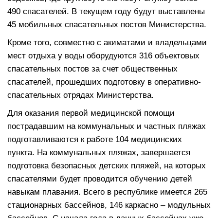
490 спасателей. В текущем году будут выставлены
45 мобильных спасательных постов Министерства.
Кроме того, совместно с акиматами и владельцами
мест отдыха у воды оборудуются 316 объектовых
спасательных постов за счет общественных
спасателей, прошедших подготовку в оперативно-
спасательных отрядах Министерства.
Для оказания первой медицинской помощи
пострадавшим на коммунальных и частных пляжах
подготавливаются к работе 104 медицинских
пункта. На коммунальных пляжах, завершается
подготовка безопасных детских пляжей, на которых
спасателями будет проводится обучению детей
навыкам плавания. Всего в республике имеется 265
стационарных бассейнов, 146 каркасно – модульных