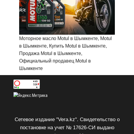
Моторное масло Motul в Шымкенте, Motul
в Шымкенте, Купить Motul в Шымкенте,
Продажа Motul в Шымкенте,
Официальный продавец Motul в
Шымкенте
Сетевое издание "Vera.kz". Свидетельство о
постановке на учет № 17626-СИ выдано