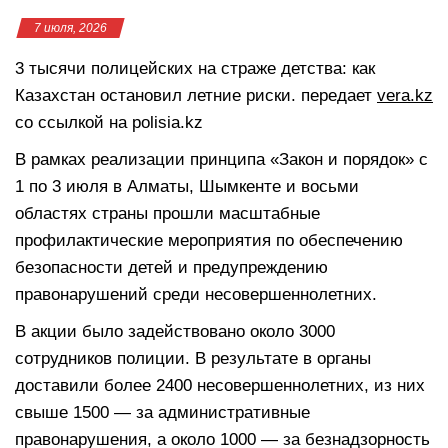
7 июля, 2026
3 тысячи полицейских на страже детства: как
Казахстан остановил летние риски. передает
vera.kz
со ссылкой на polisia.kz
В рамках реализации принципа «Закон и порядок» с
1 по 3 июля в Алматы, Шымкенте и восьми
областях страны прошли масштабные
профилактические мероприятия по обеспечению
безопасности детей и предупреждению
правонарушений среди несовершеннолетних.
В акции было задействовано около 3000
сотрудников полиции. В результате в органы
доставили более 2400 несовершеннолетних, из них
свыше 1500 — за административные
правонарушения, а около 1000 — за безнадзорность