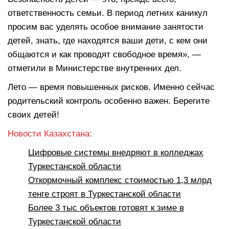
ответственность семьи. В период летних каникул
просим вас уделять особое внимание занятости
детей, знать, где находятся ваши дети, с кем они
общаются и как проводят свободное время», —
отметили в Министерстве внутренних дел.
Лето — время повышенных рисков. Именно сейчас
родительский контроль особенно важен. Берегите
своих детей!
Новости Казахстана:
Цифровые системы внедряют в колледжах
Туркестанской области
Откормочный комплекс стоимостью 1,3 млрд
тенге строят в Туркестанской области
Более 3 тыс объектов готовят к зиме в
Туркестанской области