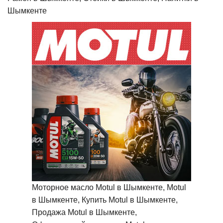
Шымкенте
Моторное масло Motul в Шымкенте, Motul
в Шымкенте, Купить Motul в Шымкенте,
Продажа Motul в Шымкенте,