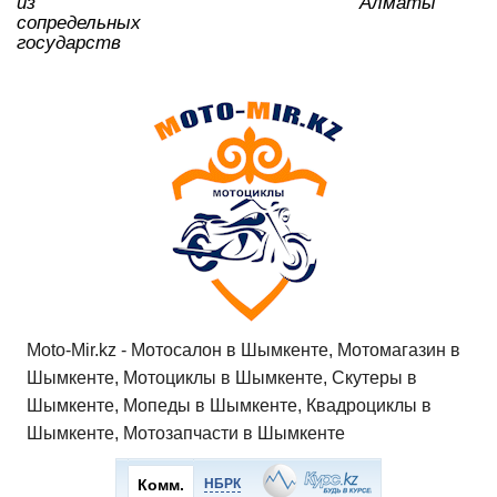
из
Алматы
сопредельных
государств
Moto-Mir.kz - Мотосалон в Шымкенте, Мотомагазин в
Шымкенте, Мотоциклы в Шымкенте, Скутеры в
Шымкенте, Мопеды в Шымкенте, Квадроциклы в
Шымкенте, Мотозапчасти в Шымкенте