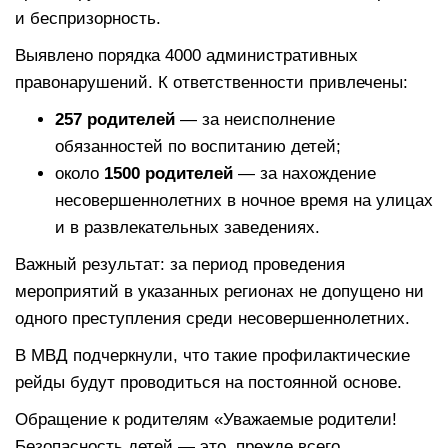
и беспризорность.
Выявлено порядка 4000 административных
правонарушений. К ответственности привлечены:
257 родителей
— за неисполнение
обязанностей по воспитанию детей;
около
1500 родителей
— за нахождение
несовершеннолетних в ночное время на улицах
и в развлекательных заведениях.
Важный результат: за период проведения
мероприятий в указанных регионах не допущено ни
одного преступления среди несовершеннолетних.
В МВД подчеркнули, что такие профилактические
рейды будут проводиться на постоянной основе.
Обращение к родителям «Уважаемые родители!
Безопасность детей — это, прежде всего,