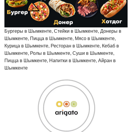
Бургеры в Шымкенте, Стейки в Шымкенте, Донеры в
Шымкенте, Пицца в Шымкенте, Мясо в Шымкенте,
Курица в Шымкенте, Ресторан в Шымкенте, Кебаб в
Шымкенте, Ролы в Шымкенте, Суши в Шымкенте,
Пицца в Шымкенте, Напитки в Шымкенте, Айран в
Шымкенте