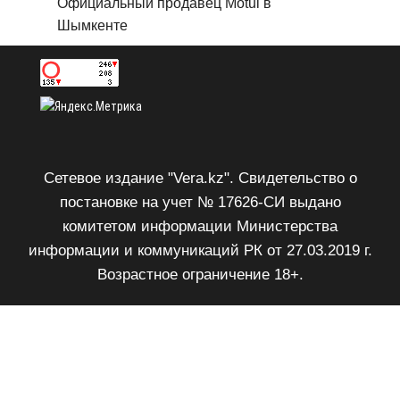
Официальный продавец Motul в
Шымкенте
Сетевое издание "Vera.kz". Свидетельство о
постановке на учет № 17626-СИ выдано
комитетом информации Министерства
информации и коммуникаций РК от 27.03.2019 г.
Возрастное ограничение 18+.