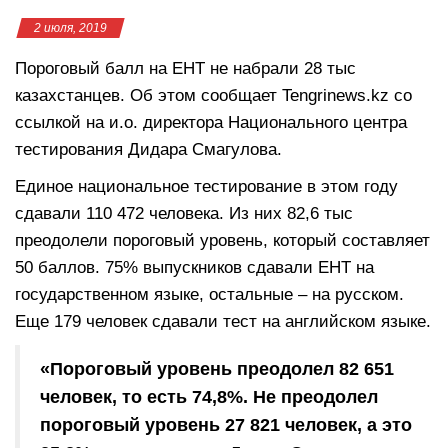
2 июля, 2019
Пороговый балл на ЕНТ не набрали 28 тыс
казахстанцев. Об этом сообщает Tengrinews.kz со
ссылкой на и.о. директора Национального центра
тестирования Дидара Смагулова.
Единое национальное тестирование в этом году
сдавали 110 472 человека. Из них 82,6 тыс
преодолели пороговый уровень, который составляет
50 баллов. 75% выпускников сдавали ЕНТ на
государственном языке, остальные – на русском.
Еще 179 человек сдавали тест на английском языке.
«Пороговый уровень преодолел 82 651
человек, то есть 74,8%. Не преодолел
пороговый уровень 27 821 человек, а это