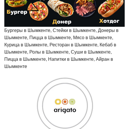
Бургеры в Шымкенте, Стейки в Шымкенте, Донеры в
Шымкенте, Пицца в Шымкенте, Мясо в Шымкенте,
Курица в Шымкенте, Ресторан в Шымкенте, Кебаб в
Шымкенте, Ролы в Шымкенте, Суши в Шымкенте,
Пицца в Шымкенте, Напитки в Шымкенте, Айран в
Шымкенте