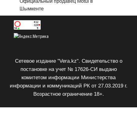
Официальный продавец Motul в
Шымкенте
Сетевое издание "Vera.kz". Свидетельство о
постановке на учет № 17626-СИ выдано
комитетом информации Министерства
информации и коммуникаций РК от 27.03.2019 г.
Возрастное ограничение 18+.