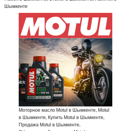
Шымкенте
Моторное масло Motul в Шымкенте, Motul
в Шымкенте, Купить Motul в Шымкенте,
Продажа Motul в Шымкенте,