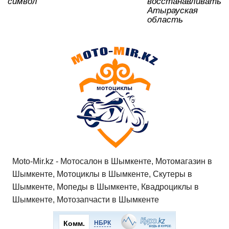
символ
восстанавливать
Атырауская
область
Moto-Mir.kz - Мотосалон в Шымкенте, Мотомагазин в
Шымкенте, Мотоциклы в Шымкенте, Скутеры в
Шымкенте, Мопеды в Шымкенте, Квадроциклы в
Шымкенте, Мотозапчасти в Шымкенте