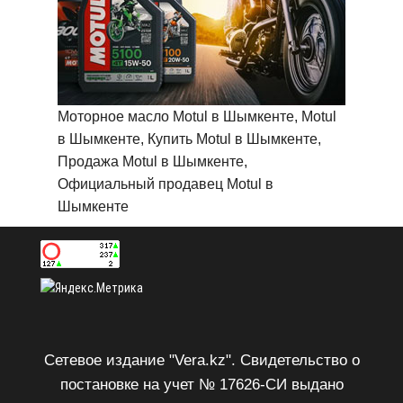
Моторное масло Motul в Шымкенте, Motul
в Шымкенте, Купить Motul в Шымкенте,
Продажа Motul в Шымкенте,
Официальный продавец Motul в
Шымкенте
Сетевое издание "Vera.kz". Свидетельство о
постановке на учет № 17626-СИ выдано