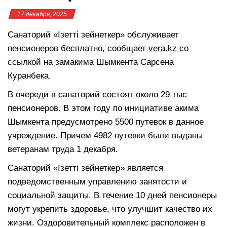
17 декабря, 2025
Санаторий «Ізетті зейнеткер» обслуживает
пенсионеров бесплатно, сообщает
vera.kz
со
ссылкой на замакима Шымкента Сарсена
Куранбека.
В очереди в санаторий состоят около 29 тыс
пенсионеров. В этом году по инициативе акима
Шымкента предусмотрено 5500 путевок в данное
учреждение. Причем 4982 путевки были выданы
ветеранам труда 1 декабря.
Санаторий «Ізетті зейнеткер» является
подведомственным управлению занятости и
социальной защиты. В течение 10 дней пенсионеры
могут укрепить здоровье, что улучшит качество их
жизни. Оздоровительный комплекс расположен в