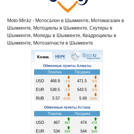
Moto-Mir.kz - Мотосалон в Шымкенте, Мотомагазин в
Шымкенте, Мотоциклы в Шымкенте, Скутеры в
Шымкенте, Мопеды в Шымкенте, Квадроциклы в
Шымкенте, Мотозапчасти в Шымкенте