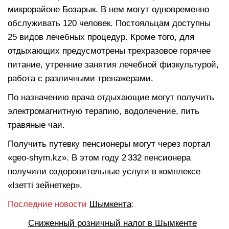
микрорайоне Бозарык. В нем могут одновременно
обслуживать 120 человек. Постояльцам доступны
25 видов лечебных процедур. Кроме того, для
отдыхающих предусмотрены трехразовое горячее
питание, утренние занятия лечебной физкультурой,
работа с различными тренажерами.
По назначению врача отдыхающие могут получить
электромагнитную терапию, водолечение, пить
травяные чаи.
Получить путевку пенсионеры могут через портал
«geo‑shym.kz». В этом году 2 332 пенсионера
получили оздоровительные услуги в комплексе
«Ізетті зейнеткер».
Последние новости
Шымкента
:
Сниженный розничный налог в Шымкенте