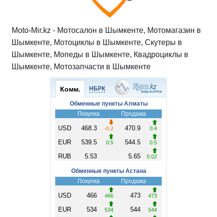
Moto-Mir.kz - Мотосалон в Шымкенте, Мотомагазин в
Шымкенте, Мотоциклы в Шымкенте, Скутеры в
Шымкенте, Мопеды в Шымкенте, Квадроциклы в
Шымкенте, Мотозапчасти в Шымкенте