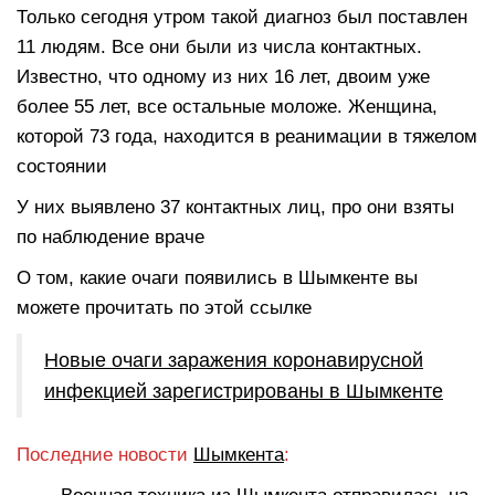
Только сегодня утром такой диагноз был поставлен
11 людям. Все они были из числа контактных.
Известно, что одному из них 16 лет, двоим уже
более 55 лет, все остальные моложе. Женщина,
которой 73 года, находится в реанимации в тяжелом
состоянии
У них выявлено 37 контактных лиц, про они взяты
по наблюдение враче
О том, какие очаги появились в Шымкенте вы
можете прочитать по этой ссылке
Новые очаги заражения коронавирусной
инфекцией зарегистрированы в Шымкенте
Последние новости
Шымкента
: