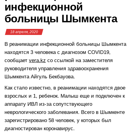
инфекционной
больницы Шымкента
18 апреля, 2020
В реанимации инфекционной больницы Шымкента
находятся 3 человека с диагнозом COVID19,
сообщает
vera.kz
со ссылкой на заместителя
руководителя управления здравоохранения
Шымкента Айгуль Бекбауова.
Как стало известно, в реанимации находятся двое
взрослых и 1, ребенок. Малыш еще и подключен к
аппарату ИВЛ из-за сопутствующего
неврологического заболевания. Всего в Шымкенте
зарегистрировано 58 человек, у которых был
диагностирован коронавирус.