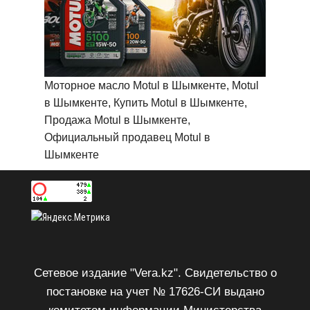
Моторное масло Motul в Шымкенте, Motul
в Шымкенте, Купить Motul в Шымкенте,
Продажа Motul в Шымкенте,
Официальный продавец Motul в
Шымкенте
Сетевое издание "Vera.kz". Свидетельство о
постановке на учет № 17626-СИ выдано