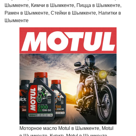
Шымкенте, Кимчи в Шымкенте, Пицца в Шымкенте,
Рамен в Шымкенте, Стейки в Шымкенте, Напитки в
Шымкенте
Моторное масло Motul в Шымкенте, Motul
в Шымкенте, Купить Motul в Шымкенте,