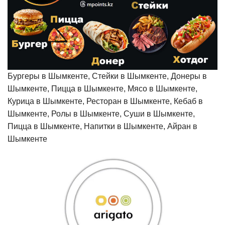
Бургеры в Шымкенте, Стейки в Шымкенте, Донеры в
Шымкенте, Пицца в Шымкенте, Мясо в Шымкенте,
Курица в Шымкенте, Ресторан в Шымкенте, Кебаб в
Шымкенте, Ролы в Шымкенте, Суши в Шымкенте,
Пицца в Шымкенте, Напитки в Шымкенте, Айран в
Шымкенте