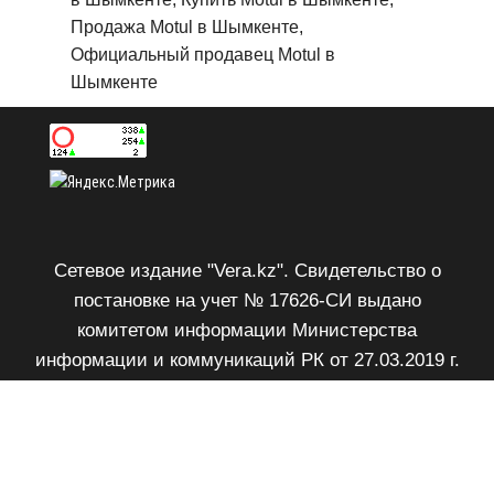
Продажа Motul в Шымкенте,
Официальный продавец Motul в
Шымкенте
Сетевое издание "Vera.kz". Свидетельство о
постановке на учет № 17626-СИ выдано
комитетом информации Министерства
информации и коммуникаций РК от 27.03.2019 г.
Возрастное ограничение 18+.