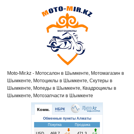
Moto-Mir.kz - Мотосалон в Шымкенте, Мотомагазин в
Шымкенте, Мотоциклы в Шымкенте, Скутеры в
Шымкенте, Мопеды в Шымкенте, Квадроциклы в
Шымкенте, Мотозапчасти в Шымкенте