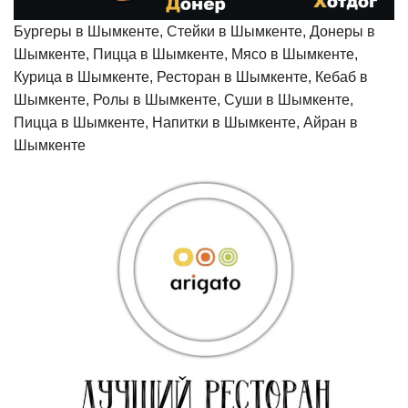
Бургеры в Шымкенте, Стейки в Шымкенте, Донеры в
Шымкенте, Пицца в Шымкенте, Мясо в Шымкенте,
Курица в Шымкенте, Ресторан в Шымкенте, Кебаб в
Шымкенте, Ролы в Шымкенте, Суши в Шымкенте,
Пицца в Шымкенте, Напитки в Шымкенте, Айран в
Шымкенте