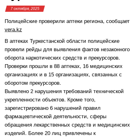
7 октября, 2025
Полицейские проверили аптеки региона, сообщает
vera.kz
В аптеках Туркестанской области полицейские
провели рейды для выявления фактов незаконного
оборота наркотических средств и прекурсоров.
Проверки прошли в 88 аптеках, 16 медицинских
организациях и в 15 организациях, связанных с
оборотом прекурсоров.
Выявлено 2 нарушения требований технической
укрепленности объектов. Кроме того,
зарегистрировано 6 нарушений правил
фармацевтической деятельности, сферы
обращения лекарственных средств и медицинских
изделий. Более 20 лиц привлечены к