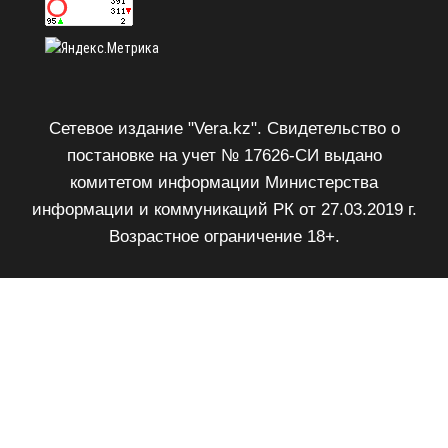
Сетевое издание "Vera.kz". Свидетельство о
постановке на учет № 17626-СИ выдано
комитетом информации Министерства
информации и коммуникаций РК от 27.03.2019 г.
Возрастное ограничение 18+.