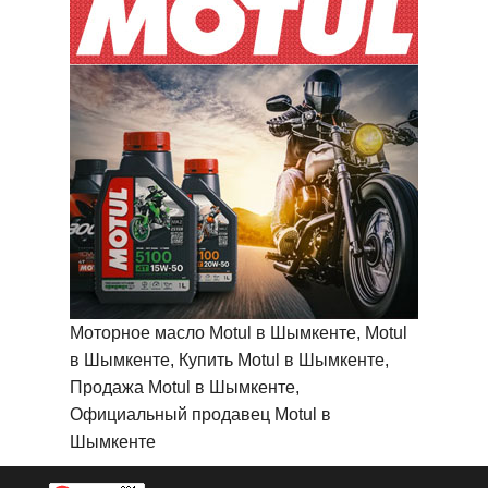
Моторное масло Motul в Шымкенте, Motul
в Шымкенте, Купить Motul в Шымкенте,
Продажа Motul в Шымкенте,
Официальный продавец Motul в
Шымкенте