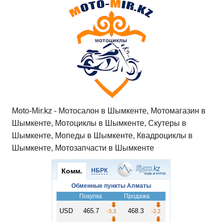
Moto-Mir.kz - Мотосалон в Шымкенте, Мотомагазин в
Шымкенте, Мотоциклы в Шымкенте, Скутеры в
Шымкенте, Мопеды в Шымкенте, Квадроциклы в
Шымкенте, Мотозапчасти в Шымкенте