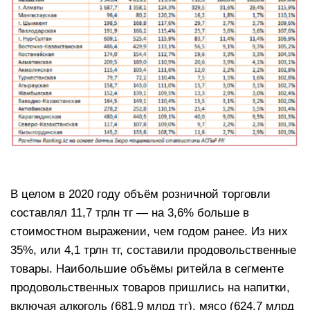
В целом в 2020 году объём розничной торговли
составлял 11,7 трлн тг — на 3,6% больше в
стоимостном выражении, чем годом ранее. Из них
35%, или 4,1 трлн тг, составили продовольственные
товары. Наибольшие объёмы ритейла в сегменте
продовольственных товаров пришлись на напитки,
включая алкоголь (681,9 млрд тг), мясо (624,7 млрд