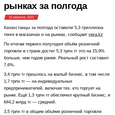
рынках за полгода
12 августа, 2021
Казахстанцы за полгода оставили 5,3 триллиона
тенге в магазинах и на рынках, сообщает
vera.kz
По итогам первого полугодия объём розничной
торговли в стране достиг 5,3 трлн тг это на 15,9%
больше, чем годом ранее. Реальный рост составил
7,6%.
3,4 трлн тг пришлось на малый бизнес, в том числе
1,7 трлн тг — на индивидуальных
предпринимателей, включая тех, кто торгует на
рынке. Ещё 1,3 трлн тг обеспечил крупный бизнес, и
644,2 млрд тг — средний.
3,5 трлн тг в общем объёме розничной торговли