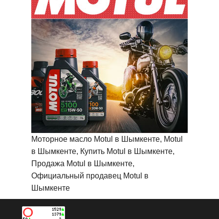
Моторное масло Motul в Шымкенте, Motul
в Шымкенте, Купить Motul в Шымкенте,
Продажа Motul в Шымкенте,
Официальный продавец Motul в
Шымкенте