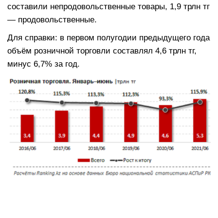
составили непродовольственные товары, 1,9 трлн тг
— продовольственные.
Для справки: в первом полугодии предыдущего года
объём розничной торговли составлял 4,6 трлн тг,
минус 6,7% за год.