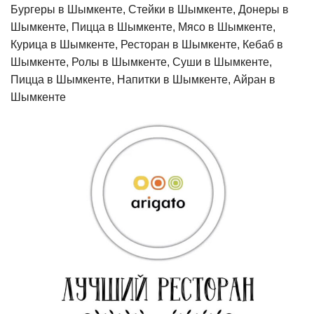
Бургеры в Шымкенте, Стейки в Шымкенте, Донеры в
Шымкенте, Пицца в Шымкенте, Мясо в Шымкенте,
Курица в Шымкенте, Ресторан в Шымкенте, Кебаб в
Шымкенте, Ролы в Шымкенте, Суши в Шымкенте,
Пицца в Шымкенте, Напитки в Шымкенте, Айран в
Шымкенте