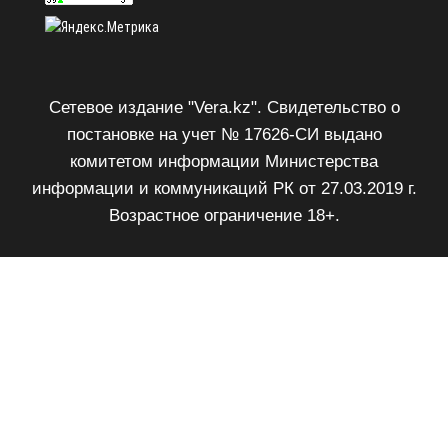
Сетевое издание "Vera.kz". Свидетельство о
постановке на учет № 17626-СИ выдано
комитетом информации Министерства
информации и коммуникаций РК от 27.03.2019 г.
Возрастное ограничение 18+.