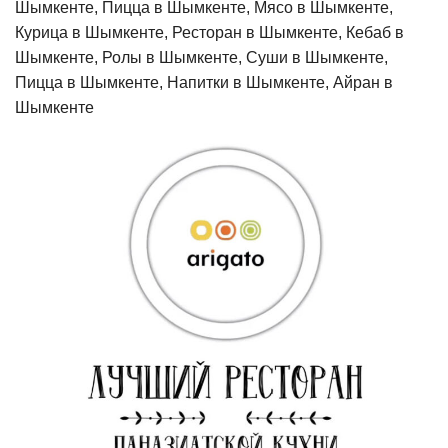
Шымкенте, Пицца в Шымкенте, Мясо в Шымкенте,
Курица в Шымкенте, Ресторан в Шымкенте, Кебаб в
Шымкенте, Ролы в Шымкенте, Суши в Шымкенте,
Пицца в Шымкенте, Напитки в Шымкенте, Айран в
Шымкенте