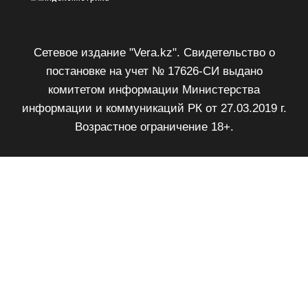
Сетевое издание "Vera.kz". Свидетельство о
постановке на учет № 17626-СИ выдано
комитетом информации Министерства
информации и коммуникаций РК от 27.03.2019 г.
Возрастное ограничение 18+.