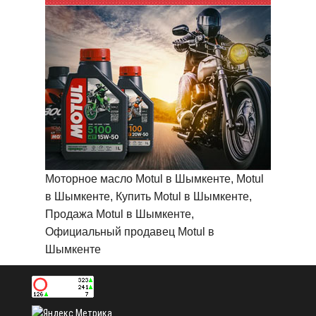
Моторное масло Motul в Шымкенте, Motul
в Шымкенте, Купить Motul в Шымкенте,
Продажа Motul в Шымкенте,
Официальный продавец Motul в
Шымкенте