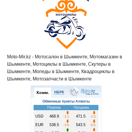
Moto-Mir.kz - Мотосалон в Шымкенте, Мотомагазин в
Шымкенте, Мотоциклы в Шымкенте, Скутеры в
Шымкенте, Мопеды в Шымкенте, Квадроциклы в
Шымкенте, Мотозапчасти в Шымкенте