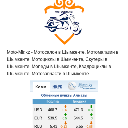
Moto-Mir.kz - Мотосалон в Шымкенте, Мотомагазин в
Шымкенте, Мотоциклы в Шымкенте, Скутеры в
Шымкенте, Мопеды в Шымкенте, Квадроциклы в
Шымкенте, Мотозапчасти в Шымкенте