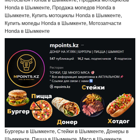
Honda в Шымкенте, Продажа мопедов Honda в
Шымкенте, Купить мотоциклы Honda в Шымкенте,
Купить мопеды Honda в Шымкенте, Мотозапчасти
Honda в Шымкенте
Бургеры в Шымкенте, Стейки в Шымкенте, Донеры в
Шымкенте, Пицца в Шымкенте, Мясо в Шымкенте,