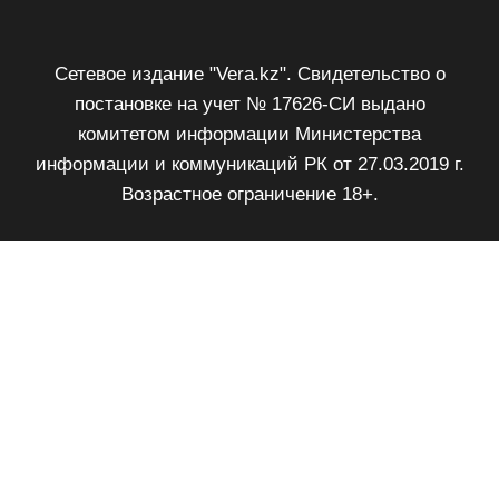
Сетевое издание "Vera.kz". Свидетельство о
постановке на учет № 17626-СИ выдано
комитетом информации Министерства
информации и коммуникаций РК от 27.03.2019 г.
Возрастное ограничение 18+.