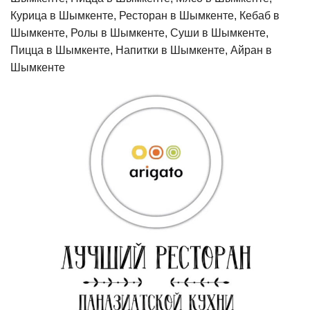
Курица в Шымкенте, Ресторан в Шымкенте, Кебаб в
Шымкенте, Ролы в Шымкенте, Суши в Шымкенте,
Пицца в Шымкенте, Напитки в Шымкенте, Айран в
Шымкенте