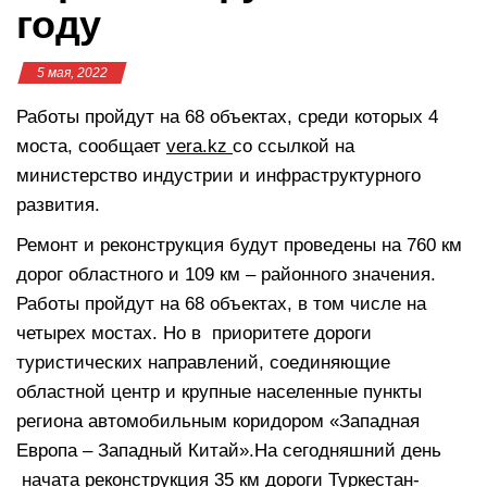
году
5 мая, 2022
Работы пройдут на 68 объектах, среди которых 4
моста, сообщает
vera.kz
со ссылкой на
министерство индустрии и инфраструктурного
развития.
Ремонт и реконструкция будут проведены на 760 км
дорог областного и 109 км – районного значения.
Работы пройдут на 68 объектах, в том числе на
четырех мостах. Но в приоритете дороги
туристических направлений, соединяющие
областной центр и крупные населенные пункты
региона автомобильным коридором «Западная
Европа – Западный Китай».На сегодняшний день
начата реконструкция 35 км дороги Туркестан-