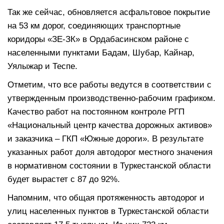
Так же сейчас, обновляется асфальтовое покрытие
на 53 км дорог, соединяющих транспортные
коридоры «ЗЕ-ЗК» в Ордабасинском районе с
населенными пунктами Бадам, Шубар, Кайнар,
Уялыжар и Теспе.
Отметим, что все работы ведутся в соответствии с
утвержденным производственно-рабочим графиком.
Качество работ на постоянном контроле РГП
«Национальный центр качества дорожных активов»
и заказчика – ГКП «Южные дороги». В результате
указанных работ доля автодорог местного значения
в нормативном состоянии в Туркестанской области
будет вырастет с 87 до 92%.
Напомним, что общая протяженность автодорог и
улиц населенных пунктов в Туркестанской области