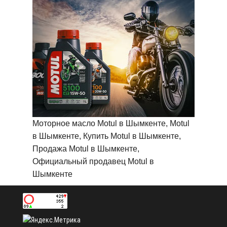
Моторное масло Motul в Шымкенте, Motul
в Шымкенте, Купить Motul в Шымкенте,
Продажа Motul в Шымкенте,
Официальный продавец Motul в
Шымкенте