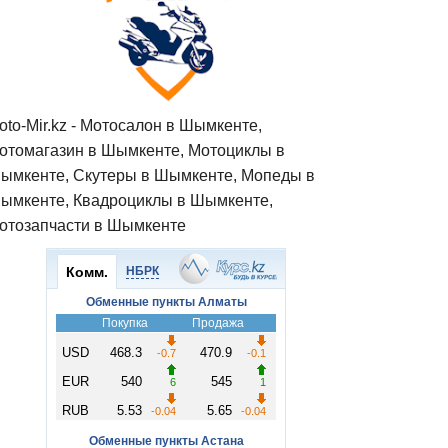
oto-Mir.kz - Мотосалон в Шымкенте,
отомагазин в Шымкенте, Мотоциклы в
ымкенте, Скутеры в Шымкенте, Мопеды в
ымкенте, Квадроциклы в Шымкенте,
отозапчасти в Шымкенте