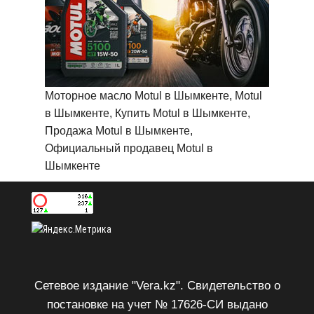
Моторное масло Motul в Шымкенте, Motul
в Шымкенте, Купить Motul в Шымкенте,
Продажа Motul в Шымкенте,
Официальный продавец Motul в
Шымкенте
Сетевое издание "Vera.kz". Свидетельство о
постановке на учет № 17626-СИ выдано