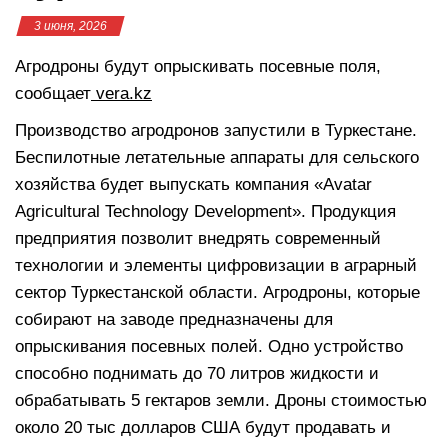
3 июня, 2026
Агродроны будут опрыскивать посевные поля,
сообщает
vera.kz
Производство агродронов запустили в Туркестане.
Беспилотные летательные аппараты для сельского
хозяйства будет выпускать компания «Avatar
Agricultural Technology Development». Продукция
предприятия позволит внедрять современный
технологии и элементы цифровизации в аграрный
сектор Туркестанской области. Агродроны, которые
собирают на заводе предназначены для
опрыскивания посевных полей. Одно устройство
способно поднимать до 70 литров жидкости и
обрабатывать 5 гектаров земли. Дроны стоимостью
около 20 тыс долларов США будут продавать и