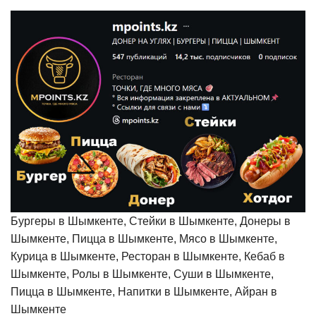
Бургеры в Шымкенте, Стейки в Шымкенте, Донеры в
Шымкенте, Пицца в Шымкенте, Мясо в Шымкенте,
Курица в Шымкенте, Ресторан в Шымкенте, Кебаб в
Шымкенте, Ролы в Шымкенте, Суши в Шымкенте,
Пицца в Шымкенте, Напитки в Шымкенте, Айран в
Шымкенте