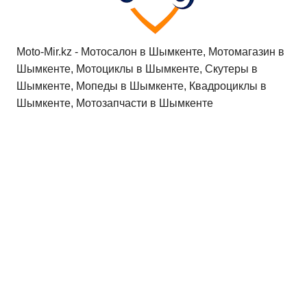
Moto-Mir.kz - Мотосалон в Шымкенте, Мотомагазин в
Шымкенте, Мотоциклы в Шымкенте, Скутеры в
Шымкенте, Мопеды в Шымкенте, Квадроциклы в
Шымкенте, Мотозапчасти в Шымкенте