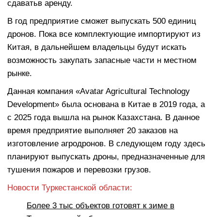
сдаватьв аренду.
В год предприятие сможет выпускать 500 единиц
дронов. Пока все комплектующие импортируют из
Китая, в дальнейшем владельцы будут искать
возможность закупать запасные части н местном
рынке.
Данная компания «Avatar Agricultural Technology
Development» была основана в Китае в 2019 года, а
с 2025 года вышла на рынок Казахстана. В данное
время предприятие выполняет 20 заказов на
изготовление агродронов. В следующем году здесь
планируют выпускать дроны, предназначенные для
тушения пожаров и перевозки грузов.
Новости Туркестанской области:
Более 3 тыс объектов готовят к зиме в