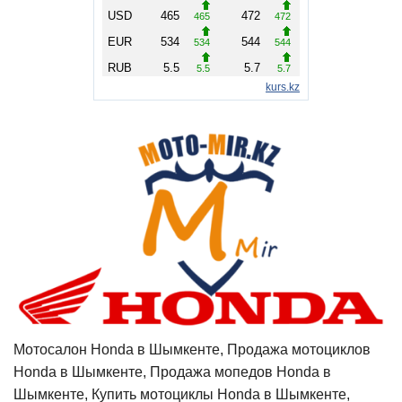
Мотосалон Honda в Шымкенте, Продажа мотоциклов
Honda в Шымкенте, Продажа мопедов Honda в
Шымкенте, Купить мотоциклы Honda в Шымкенте,