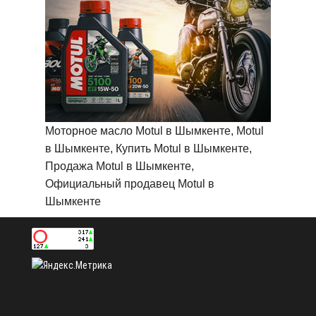
Моторное масло Motul в Шымкенте, Motul
в Шымкенте, Купить Motul в Шымкенте,
Продажа Motul в Шымкенте,
Официальный продавец Motul в
Шымкенте