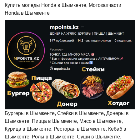
Купить мопеды Honda в Шымкенте, Мотозапчасти
Honda в Шымкенте
Бургеры в Шымкенте, Стейки в Шымкенте, Донеры в
Шымкенте, Пицца в Шымкенте, Мясо в Шымкенте,
Курица в Шымкенте, Ресторан в Шымкенте, Кебаб в
Шымкенте, Ролы в Шымкенте, Суши в Шымкенте,