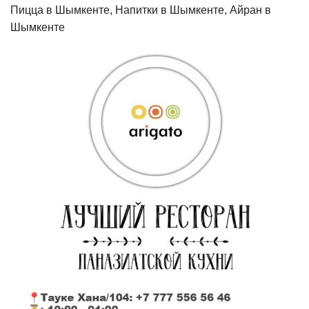
Пицца в Шымкенте, Напитки в Шымкенте, Айран в
Шымкенте