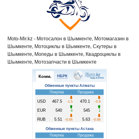
Moto-Mir.kz - Мотосалон в Шымкенте, Мотомагазин в
Шымкенте, Мотоциклы в Шымкенте, Скутеры в
Шымкенте, Мопеды в Шымкенте, Квадроциклы в
Шымкенте, Мотозапчасти в Шымкенте