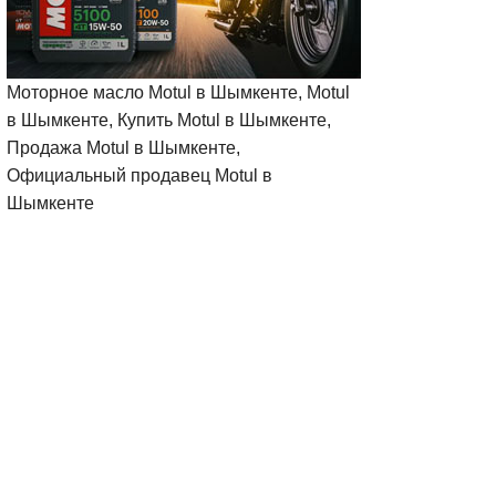
Моторное масло Motul в Шымкенте, Motul
в Шымкенте, Купить Motul в Шымкенте,
Продажа Motul в Шымкенте,
Официальный продавец Motul в
Шымкенте