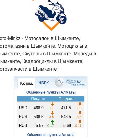
oto-Mir.kz - Мотосалон в Шымкенте,
отомагазин в Шымкенте, Мотоциклы в
ымкенте, Скутеры в Шымкенте, Мопеды в
ымкенте, Квадроциклы в Шымкенте,
отозапчасти в Шымкенте