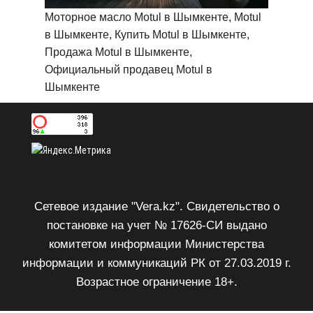
Моторное масло Motul в Шымкенте, Motul
в Шымкенте, Купить Motul в Шымкенте,
Продажа Motul в Шымкенте,
Официальный продавец Motul в
Шымкенте
Сетевое издание "Vera.kz". Свидетельство о
постановке на учет № 17626-СИ выдано
комитетом информации Министерства
информации и коммуникаций РК от 27.03.2019 г.
Возрастное ограничение 18+.