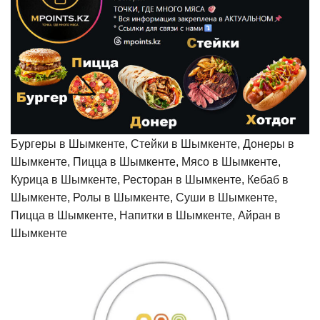
Бургеры в Шымкенте, Стейки в Шымкенте, Донеры в
Шымкенте, Пицца в Шымкенте, Мясо в Шымкенте,
Курица в Шымкенте, Ресторан в Шымкенте, Кебаб в
Шымкенте, Ролы в Шымкенте, Суши в Шымкенте,
Пицца в Шымкенте, Напитки в Шымкенте, Айран в
Шымкенте