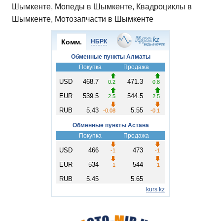
Шымкенте, Мопеды в Шымкенте, Квадроциклы в
Шымкенте, Мотозапчасти в Шымкенте