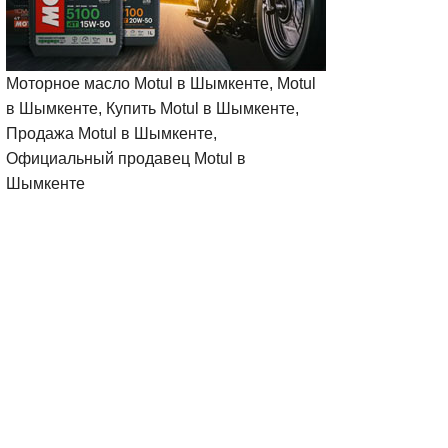
Моторное масло Motul в Шымкенте, Motul
в Шымкенте, Купить Motul в Шымкенте,
Продажа Motul в Шымкенте,
Официальный продавец Motul в
Шымкенте