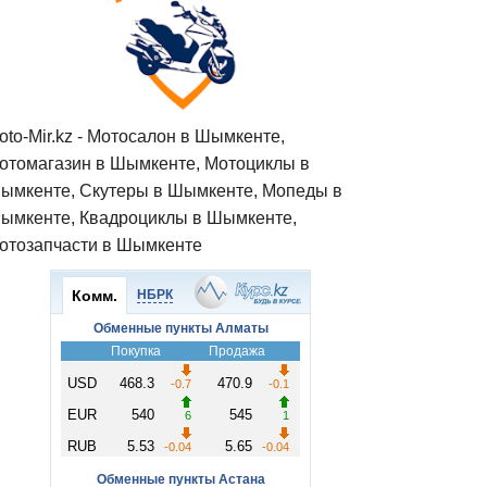
oto-Mir.kz - Мотосалон в Шымкенте,
отомагазин в Шымкенте, Мотоциклы в
ымкенте, Скутеры в Шымкенте, Мопеды в
ымкенте, Квадроциклы в Шымкенте,
отозапчасти в Шымкенте