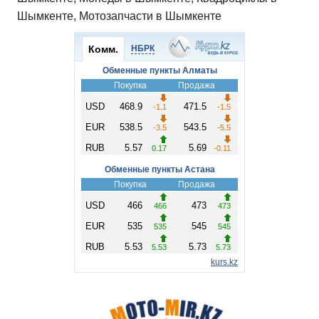
Шымкенте, Мотозапчасти в Шымкенте