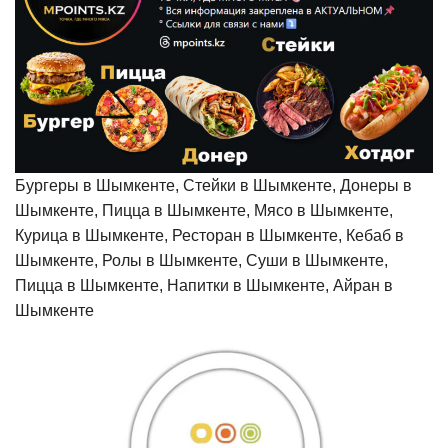
Бургеры в Шымкенте, Стейки в Шымкенте, Донеры в
Шымкенте, Пицца в Шымкенте, Мясо в Шымкенте,
Курица в Шымкенте, Ресторан в Шымкенте, Кебаб в
Шымкенте, Ролы в Шымкенте, Суши в Шымкенте,
Пицца в Шымкенте, Напитки в Шымкенте, Айран в
Шымкенте