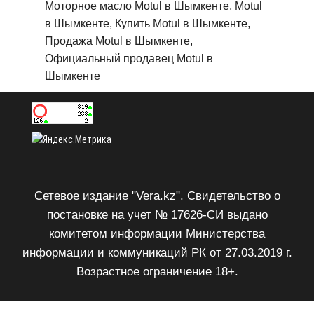
Моторное масло Motul в Шымкенте, Motul
в Шымкенте, Купить Motul в Шымкенте,
Продажа Motul в Шымкенте,
Официальный продавец Motul в
Шымкенте
Сетевое издание "Vera.kz". Свидетельство о
постановке на учет № 17626-СИ выдано
комитетом информации Министерства
информации и коммуникаций РК от 27.03.2019 г.
Возрастное ограничение 18+.