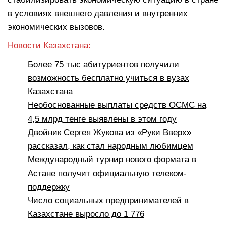
в условиях внешнего давления и внутренних
экономических вызовов.
Новости Казахстана:
Более 75 тыс абитуриентов получили
возможность бесплатно учиться в вузах
Казахстана
Необоснованные выплаты средств ОСМС на
4,5 млрд тенге выявлены в этом году
Двойник Сергея Жукова из «Руки Вверх»
рассказал, как стал народным любимцем
Международный турнир нового формата в
Астане получит официальную телеком-
поддержку
Число социальных предпринимателей в
Казахстане выросло до 1 776