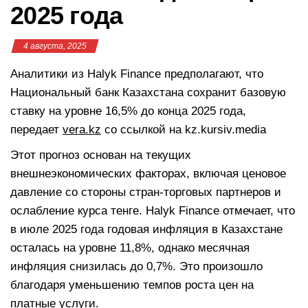
2025 года
4 августа, 2025
Аналитики из Halyk Finance предполагают, что
Национальный банк Казахстана сохранит базовую
ставку на уровне 16,5% до конца 2025 года,
передает
vera.kz
со ссылкой на kz.kursiv.media
Этот прогноз основан на текущих
внешнеэкономических факторах, включая ценовое
давление со стороны стран-торговых партнеров и
ослабление курса тенге. Halyk Finance отмечает, что
в июле 2025 года годовая инфляция в Казахстане
осталась на уровне 11,8%, однако месячная
инфляция снизилась до 0,7%. Это произошло
благодаря уменьшению темпов роста цен на
платные услуги.