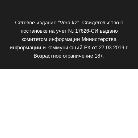
Сетевое издание "Vera.kz". Свидетельство о
постановке на учет № 17626-СИ выдано
комитетом информации Министерства
информации и коммуникаций РК от 27.03.2019 г.
Возрастное ограничение 18+.