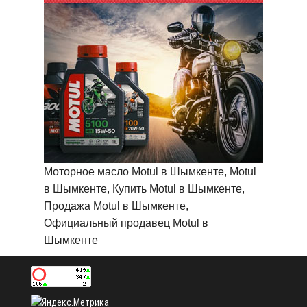
Моторное масло Motul в Шымкенте, Motul
в Шымкенте, Купить Motul в Шымкенте,
Продажа Motul в Шымкенте,
Официальный продавец Motul в
Шымкенте