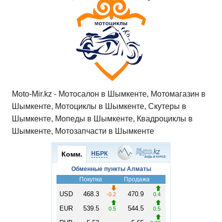
Moto-Mir.kz - Мотосалон в Шымкенте, Мотомагазин в
Шымкенте, Мотоциклы в Шымкенте, Скутеры в
Шымкенте, Мопеды в Шымкенте, Квадроциклы в
Шымкенте, Мотозапчасти в Шымкенте