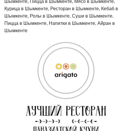
Шымкенте, Пицца в Шымкенте, Мясо в Шымкенте,
Курица в Шымкенте, Ресторан в Шымкенте, Кебаб в
Шымкенте, Ролы в Шымкенте, Суши в Шымкенте,
Пицца в Шымкенте, Напитки в Шымкенте, Айран в
Шымкенте