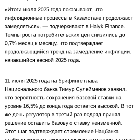
«Итоги июля 2025 года показывают, что
инфляционные процессы в Казахстане продолжают
замедляться», — подчеркивают в Halyk Finance.
Темпы роста потребительских цен снизились до
0,7% месяц к месяцу, что подтверждает
продолжающийся тренд на замедление инфляции,
начавшийся весной 2025 года.
11 июля 2025 года на брифинге глава
Национального банка Тимур Сулейменов заявил,
что вероятность сохранения базовой ставки на
уровне 16,5% до конца года остается высокой. В тот
же день регулятор в третий раз подряд принял
решение оставить базовую ставку неизменной.
Этот шаг подтверждает стремление Нацбанка
стабилизировать экономическую ситуацию в стране