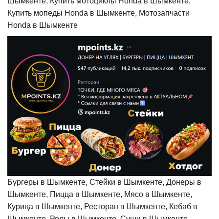
Шымкенте, Купить мотоциклы Honda в Шымкенте,
Купить мопеды Honda в Шымкенте, Мотозапчасти
Honda в Шымкенте
Бургеры в Шымкенте, Стейки в Шымкенте, Донеры в
Шымкенте, Пицца в Шымкенте, Мясо в Шымкенте,
Курица в Шымкенте, Ресторан в Шымкенте, Кебаб в
Шымкенте, Ролы в Шымкенте, Суши в Шымкенте,