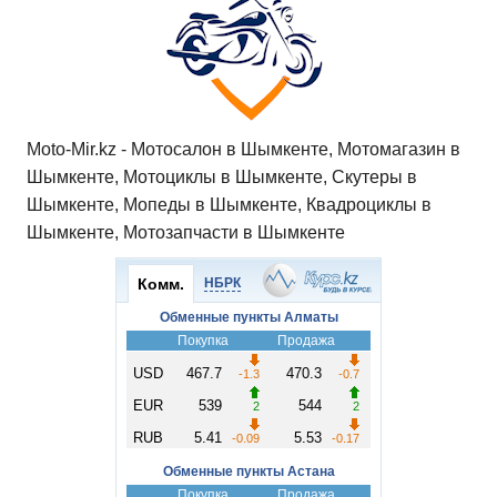
Moto-Mir.kz - Мотосалон в Шымкенте, Мотомагазин в
Шымкенте, Мотоциклы в Шымкенте, Скутеры в
Шымкенте, Мопеды в Шымкенте, Квадроциклы в
Шымкенте, Мотозапчасти в Шымкенте