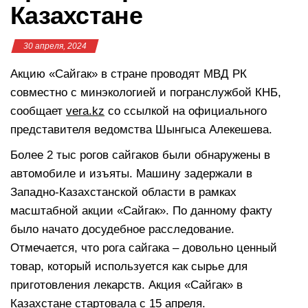
Казахстане
30 апреля, 2024
Акцию «Сайгак» в стране проводят МВД РК
совместно с минэкологией и погранслужбой КНБ,
сообщает
vera.kz
со ссылкой на официального
представителя ведомства Шынгыса Алекешева.
Более 2 тыс рогов сайгаков были обнаружены в
автомобиле и изъяты. Машину задержали в
Западно-Казахстанской области в рамках
масштабной акции «Сайгак». По данному факту
было начато досудебное расследование.
Отмечается, что рога сайгака – довольно ценный
товар, который используется как сырье для
приготовления лекарств. Акция «Сайгак» в
Казахстане стартовала с 15 апреля.