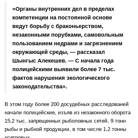
«Органы внутренних дел в пределах
компетенции на постоянной основе
ведут борьбу с браконьерством,
незаконными порубками, самовольным
пользованием недрами и загрязнением
окружающей среды, — рассказал
Шынгыс Алекешев. — С начала года
полицейскими выявили более 7 тыс.
фактов нарушения экологического
законодательства».
В этом году более 200 досудебных расследований
начали полицейские, изъяв из незаконного оборота
15,2 тыс. запрещенных рыболовных сетей, 9 тонн
рыбы и рыбной продукции, в том числе 1,2 тонны
осетровых.