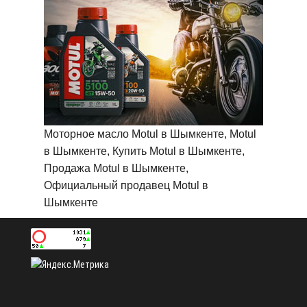
Моторное масло Motul в Шымкенте, Motul
в Шымкенте, Купить Motul в Шымкенте,
Продажа Motul в Шымкенте,
Официальный продавец Motul в
Шымкенте