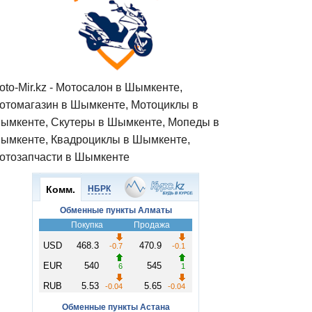
oto-Mir.kz - Мотосалон в Шымкенте,
отомагазин в Шымкенте, Мотоциклы в
ымкенте, Скутеры в Шымкенте, Мопеды в
ымкенте, Квадроциклы в Шымкенте,
отозапчасти в Шымкенте