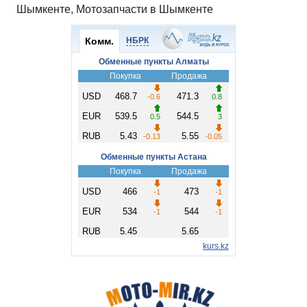
Шымкенте, Мотозапчасти в Шымкенте