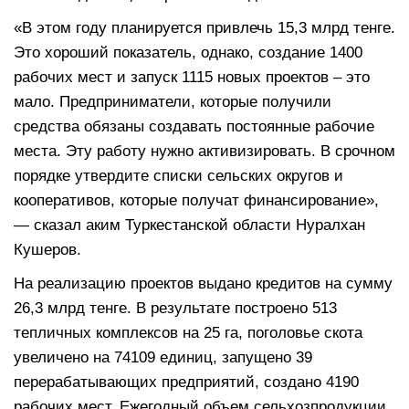
«В этом году планируется привлечь 15,3 млрд тенге.
Это хороший показатель, однако, создание 1400
рабочих мест и запуск 1115 новых проектов – это
мало. Предприниматели, которые получили
средства обязаны создавать постоянные рабочие
места. Эту работу нужно активизировать. В срочном
порядке утвердите списки сельских округов и
кооперативов, которые получат финансирование»,
— сказал аким Туркестанской области Нуралхан
Кушеров.
На реализацию проектов выдано кредитов на сумму
26,3 млрд тенге. В результате построено 513
тепличных комплексов на 25 га, поголовье скота
увеличено на 74109 единиц, запущено 39
перерабатывающих предприятий, создано 4190
рабочих мест. Ежегодный объем сельхозпродукции,