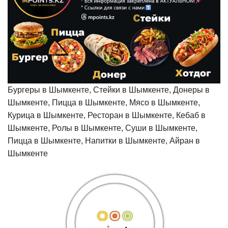
Бургеры в Шымкенте, Стейки в Шымкенте, Донеры в
Шымкенте, Пицца в Шымкенте, Мясо в Шымкенте,
Курица в Шымкенте, Ресторан в Шымкенте, Кебаб в
Шымкенте, Ролы в Шымкенте, Суши в Шымкенте,
Пицца в Шымкенте, Напитки в Шымкенте, Айран в
Шымкенте