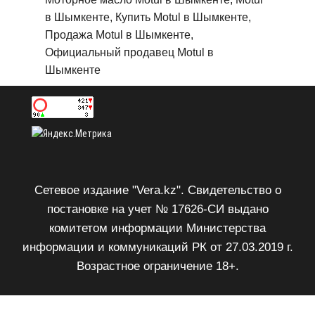
в Шымкенте, Купить Motul в Шымкенте,
Продажа Motul в Шымкенте,
Официальный продавец Motul в
Шымкенте
Сетевое издание "Vera.kz". Свидетельство о
постановке на учет № 17626-СИ выдано
комитетом информации Министерства
информации и коммуникаций РК от 27.03.2019 г.
Возрастное ограничение 18+.