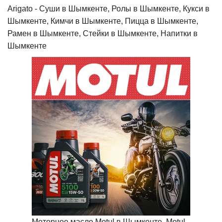
Arigato - Cуши в Шымкенте, Ролы в Шымкенте, Кукси в
Шымкенте, Кимчи в Шымкенте, Пицца в Шымкенте,
Рамен в Шымкенте, Стейки в Шымкенте, Напитки в
Шымкенте
Моторное масло Motul в Шымкенте, Motul