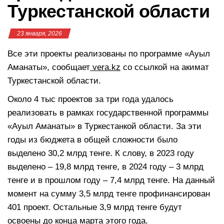
Туркестанской области
23 января, 2026
Все эти проекты реализованы по программе «Ауыл
Аманаты», сообщает
vera.kz
со ссылкой на акимат
Туркестанской области.
Около 4 тыс проектов за три года удалось
реализовать в рамках государственной программы
«Ауыл Аманаты» в Туркестанкой области. За эти
годы из бюджета в общей сложности было
выделено 30,2 млрд тенге. К слову, в 2023 году
выделено – 19,8 млрд тенге, в 2024 году – 3 млрд
тенге и в прошлом году – 7,4 млрд тенге. На данный
момент на сумму 3,5 млрд тенге профинансирован
401 проект. Остальные 3,9 млрд тенге будут
освоены до конца марта этого года.