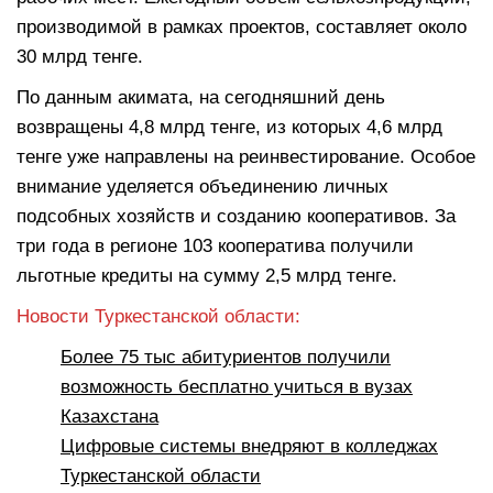
производимой в рамках проектов, составляет около
30 млрд тенге.
По данным акимата, на сегодняшний день
возвращены 4,8 млрд тенге, из которых 4,6 млрд
тенге уже направлены на реинвестирование. Особое
внимание уделяется объединению личных
подсобных хозяйств и созданию кооперативов. За
три года в регионе 103 кооператива получили
льготные кредиты на сумму 2,5 млрд тенге.
Новости Туркестанской области:
Более 75 тыс абитуриентов получили
возможность бесплатно учиться в вузах
Казахстана
Цифровые системы внедряют в колледжах
Туркестанской области