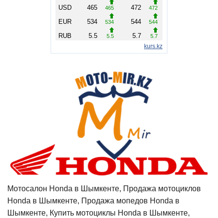
Мотосалон Honda в Шымкенте, Продажа мотоциклов
Honda в Шымкенте, Продажа мопедов Honda в
Шымкенте, Купить мотоциклы Honda в Шымкенте,