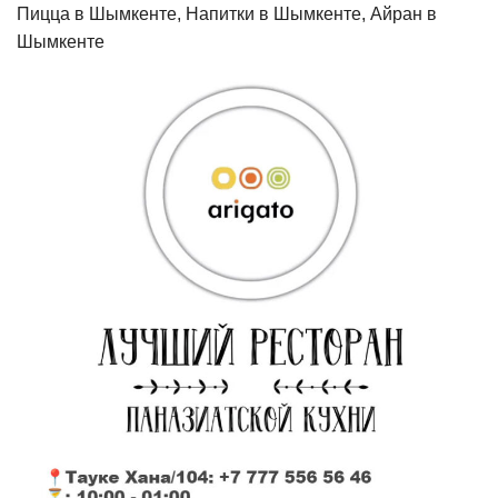
Пицца в Шымкенте, Напитки в Шымкенте, Айран в
Шымкенте