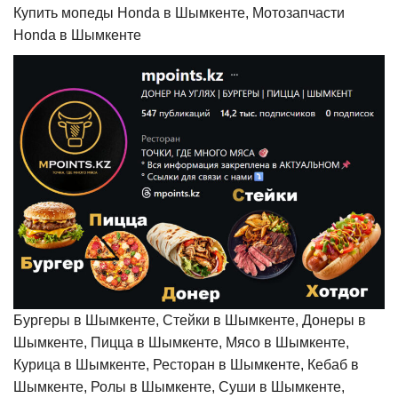
Купить мопеды Honda в Шымкенте, Мотозапчасти
Honda в Шымкенте
Бургеры в Шымкенте, Стейки в Шымкенте, Донеры в
Шымкенте, Пицца в Шымкенте, Мясо в Шымкенте,
Курица в Шымкенте, Ресторан в Шымкенте, Кебаб в
Шымкенте, Ролы в Шымкенте, Суши в Шымкенте,