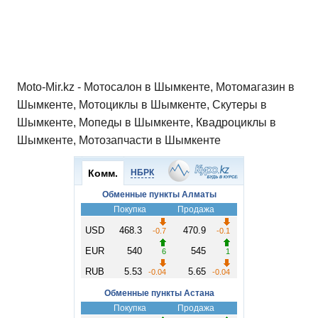
Moto-Mir.kz - Мотосалон в Шымкенте, Мотомагазин в
Шымкенте, Мотоциклы в Шымкенте, Скутеры в
Шымкенте, Мопеды в Шымкенте, Квадроциклы в
Шымкенте, Мотозапчасти в Шымкенте