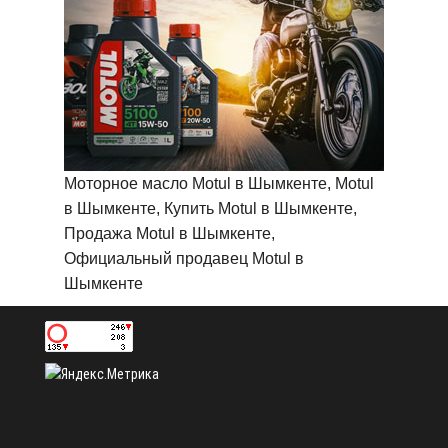
Моторное масло Motul в Шымкенте, Motul
в Шымкенте, Купить Motul в Шымкенте,
Продажа Motul в Шымкенте,
Официальный продавец Motul в
Шымкенте