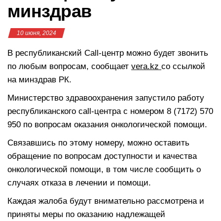
минздрав
10 июня, 2024
В республиканский Call-центр можно будет звонить
по любым вопросам, сообщает
vera.kz
со ссылкой
на минздрав РК.
Министерство здравоохранения запустило работу
республиканского call-центра с номером 8 (7172) 570
950 по вопросам оказания онкологической помощи.
Связавшись по этому номеру, можно оставить
обращение по вопросам доступности и качества
онкологической помощи, в том числе сообщить о
случаях отказа в лечении и помощи.
Каждая жалоба будут внимательно рассмотрена и
приняты меры по оказанию надлежащей