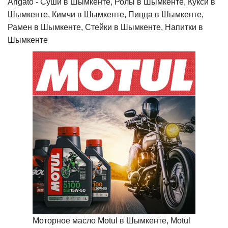
Arigato - Cуши в Шымкенте, Ролы в Шымкенте, Кукси в
Шымкенте, Кимчи в Шымкенте, Пицца в Шымкенте,
Рамен в Шымкенте, Стейки в Шымкенте, Напитки в
Шымкенте
Моторное масло Motul в Шымкенте, Motul