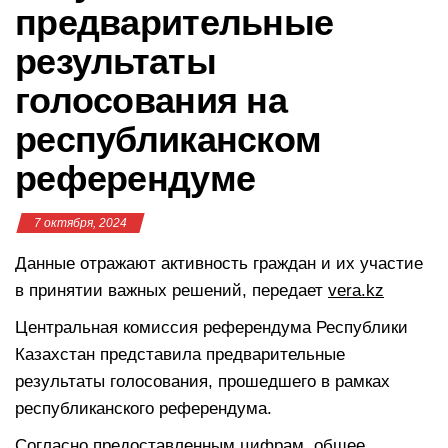
предварительные
результаты
голосования на
республиканском
референдуме
7 октября, 2024
Данные отражают активность граждан и их участие
в принятии важных решений, передает
vera.kz
Центральная комиссия референдума Республики
Казахстан представила предварительные
результаты голосования, прошедшего в рамках
республиканского референдума.
Согласно предоставленным цифрам, общее