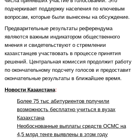
числа принявших участие в голосовании. Это
подчеркивает поддержку населения по ключевым
вопросам, которые были вынесены на обсуждение.
Предварительные результаты референдума
являются важным индикатором общественного
мнения и свидетельствуют о стремлении
казахстанцев участвовать в процессе принятия
решений. Центральная комиссия продолжит работу
по окончательному подсчету голосов и предоставит
окончательные результаты в ближайшее время.
Новости Казахстана
:
Более 75 тыс абитуриентов получили
возможность бесплатно учиться в вузах
Казахстана
Необоснованные выплаты средств ОСМС на
4,5 млрд тенге выявлены в этом году