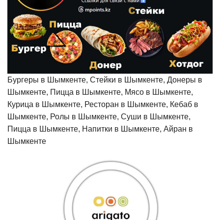
Бургеры в Шымкенте, Стейки в Шымкенте, Донеры в
Шымкенте, Пицца в Шымкенте, Мясо в Шымкенте,
Курица в Шымкенте, Ресторан в Шымкенте, Кебаб в
Шымкенте, Ролы в Шымкенте, Суши в Шымкенте,
Пицца в Шымкенте, Напитки в Шымкенте, Айран в
Шымкенте