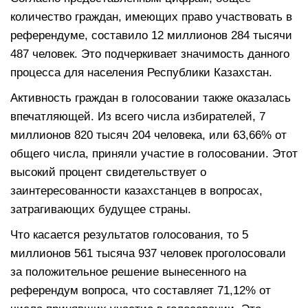
количество граждан, имеющих право участвовать в
референдуме, составило 12 миллионов 284 тысячи
487 человек. Это подчеркивает значимость данного
процесса для населения Республики Казахстан.
Активность граждан в голосовании также оказалась
впечатляющей. Из всего числа избирателей, 7
миллионов 820 тысяч 204 человека, или 63,66% от
общего числа, приняли участие в голосовании. Этот
высокий процент свидетельствует о
заинтересованности казахстанцев в вопросах,
затрагивающих будущее страны.
Что касается результатов голосования, то 5
миллионов 561 тысяча 937 человек проголосовали
за положительное решение вынесенного на
референдум вопроса, что составляет 71,12% от