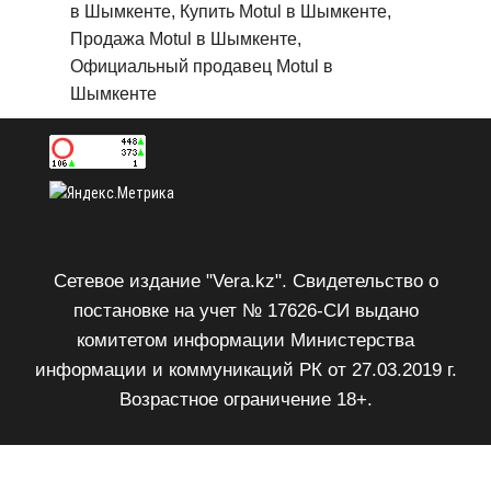
в Шымкенте, Купить Motul в Шымкенте,
Продажа Motul в Шымкенте,
Официальный продавец Motul в
Шымкенте
Сетевое издание "Vera.kz". Свидетельство о
постановке на учет № 17626-СИ выдано
комитетом информации Министерства
информации и коммуникаций РК от 27.03.2019 г.
Возрастное ограничение 18+.