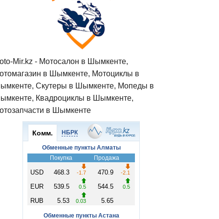
oto-Mir.kz - Мотосалон в Шымкенте,
отомагазин в Шымкенте, Мотоциклы в
ымкенте, Скутеры в Шымкенте, Мопеды в
ымкенте, Квадроциклы в Шымкенте,
отозапчасти в Шымкенте