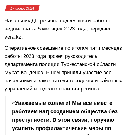
17 июня, 2024
Начальник ДП региона подвел итоги работы
ведомства за 5 месяцев 2023 года, передает
vera.kz.
Оперативное совещание по итогам пяти месяцев
работы 2023 года провел руководитель
департамента полиции Туркестанской области
Мурат Кабденов. В нем приняли участие все
начальники и заместители городских и районных
управлений и отделов полиции региона.
«Уважаемые коллеги! Мы все вместе
работаем над созданием общества без
преступности. В этой связи, поручаю
усилить профилактические меры по