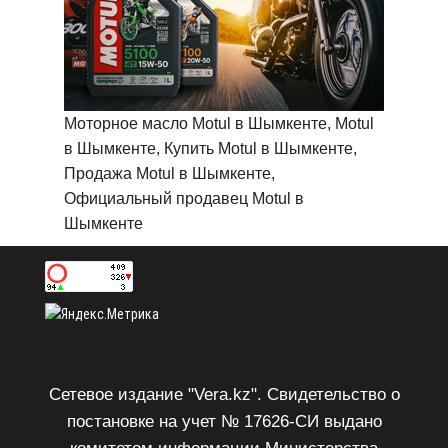
Моторное масло Motul в Шымкенте, Motul
в Шымкенте, Купить Motul в Шымкенте,
Продажа Motul в Шымкенте,
Официальный продавец Motul в
Шымкенте
Сетевое издание "Vera.kz". Свидетельство о
постановке на учет № 17626-СИ выдано