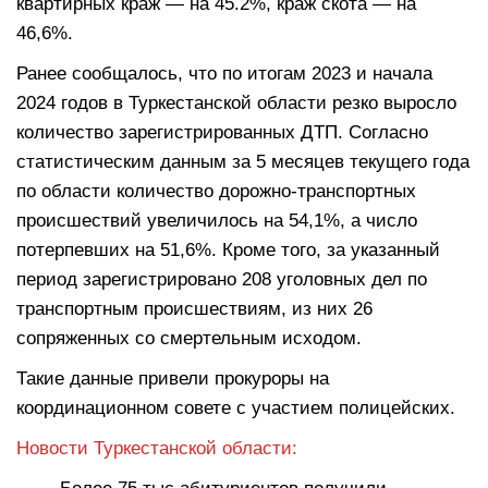
квартирных краж — на 45.2%, краж скота — на
46,6%.
Ранее сообщалось, что по итогам 2023 и начала
2024 годов в Туркестанской области резко выросло
количество зарегистрированных ДТП. Согласно
статистическим данным за 5 месяцев текущего года
по области количество дорожно-транспортных
происшествий увеличилось на 54,1%, а число
потерпевших на 51,6%. Кроме того, за указанный
период зарегистрировано 208 уголовных дел по
транспортным происшествиям, из них 26
сопряженных со смертельным исходом.
Такие данные привели прокуроры на
координационном совете с участием полицейских.
Новости Туркестанской области: