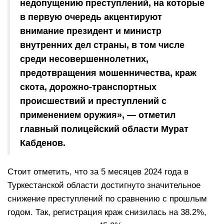
недопущению преступлений, на которые
в первую очередь акцентируют
внимание президент и министр
внутренних дел страны, в том числе
среди несовершеннолетних,
предотвращения мошенничества, краж
скота, дорожно-транспортных
происшествий и преступлений с
применением оружия», — отметил
главный полицейский области Мурат
Кабденов.
Стоит отметить, что за 5 месяцев 2024 года в
Туркестанской области достигнуто значительное
снижение преступлений по сравнению с прошлым
годом. Так, регистрация краж снизилась на 38.2%,