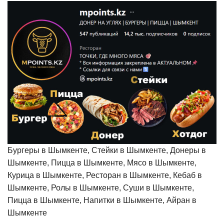
Бургеры в Шымкенте, Стейки в Шымкенте, Донеры в
Шымкенте, Пицца в Шымкенте, Мясо в Шымкенте,
Курица в Шымкенте, Ресторан в Шымкенте, Кебаб в
Шымкенте, Ролы в Шымкенте, Суши в Шымкенте,
Пицца в Шымкенте, Напитки в Шымкенте, Айран в
Шымкенте