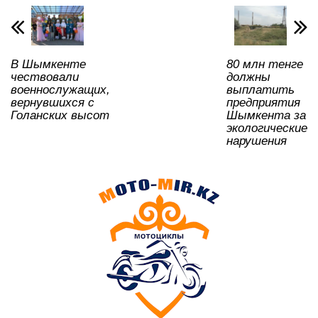
В Шымкенте
80 млн тенге
чествовали
должны
военнослужащих,
выплатить
вернувшихся с
предприятия
Голанских высот
Шымкента за
экологические
нарушения