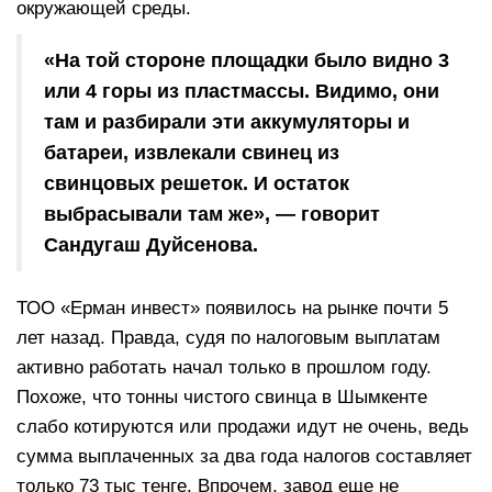
окружающей среды.
«На той стороне площадки было видно 3
или 4 горы из пластмассы. Видимо, они
там и разбирали эти аккумуляторы и
батареи, извлекали свинец из
свинцовых решеток. И остаток
выбрасывали там же», — говорит
Сандугаш Дуйсенова.
ТОО «Ерман инвест» появилось на рынке почти 5
лет назад. Правда, судя по налоговым выплатам
активно работать начал только в прошлом году.
Похоже, что тонны чистого свинца в Шымкенте
слабо котируются или продажи идут не очень, ведь
сумма выплаченных за два года налогов составляет
только 73 тыс тенге. Впрочем, завод еще не