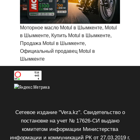
Моторное масло Motul в Шымкенте, Motul
в Шымкенте, Купить Motul в Шымкенте,
Продажа Motul в Шымкенте,
Официальный продавец Motul в
Шымкенте
Сетевое издание "Vera.kz". Свидетельство о
постановке на учет № 17626-СИ выдано
комитетом информации Министерства
информации и коммуникаций РК от 27.03.2019 г.