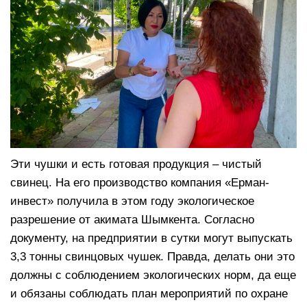
Эти чушки и есть готовая продукция – чистый
свинец. На его производство компания «Ерман-
инвест» получила в этом году экологическое
разрешение от акимата Шымкента. Согласно
документу, на предприятии в сутки могут выпускать
3,3 тонны свинцовых чушек. Правда, делать они это
должны с соблюдением экологических норм, да еще
и обязаны соблюдать план мероприятий по охране