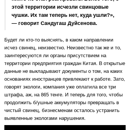
этой территории исчезли свинцовые
чушки. Их там теперь нет, куда ушли?»,
— говорит Сандугаш Дуйсенова.
Будет ли кто-то выяснять, в каком направлении
исчез свинец, неизвестно. Неизвестно так же и то,
заинтересуются ли органы присутствием на
территории предприятия граждан Китая. В открытые
данные не выкладывают документы о том, на каких
основаниях иностранцев привлекают к работе. Зато,
говорят экологи, компания уже оплатила все три
штрафа, аж, на 865 тенге. И теперь для того, чтобы
продолжить б/ушные аккумуляторы превращать в
чистый свинец, бизнесменам осталось устранить
выявленные экологами нарушения.