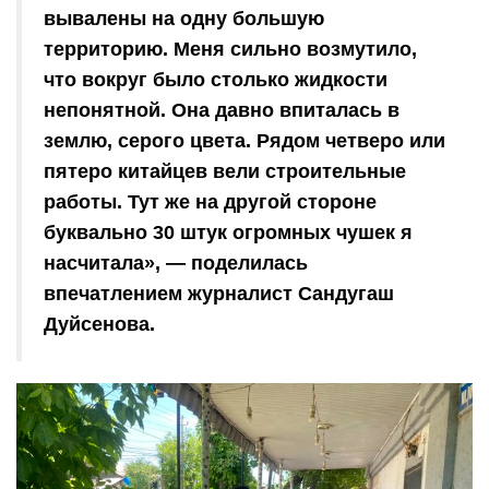
вывалены на одну большую
территорию. Меня сильно возмутило,
что вокруг было столько жидкости
непонятной. Она давно впиталась в
землю, серого цвета. Рядом четверо или
пятеро китайцев вели строительные
работы. Тут же на другой стороне
буквально 30 штук огромных чушек я
насчитала», — поделилась
впечатлением журналист Сандугаш
Дуйсенова.