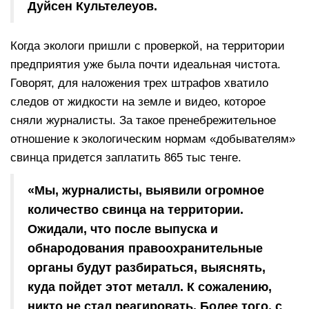
Дуйсен Культелеуов.
Когда экологи пришли с проверкой, на территории
предприятия уже была почти идеальная чистота.
Говорят, для наложения трех штрафов хватило
следов от жидкости на земле и видео, которое
сняли журналисты. За такое пренебрежительное
отношение к экологическим нормам «добывателям»
свинца придется заплатить 865 тыс тенге.
«Мы, журналисты, выявили огромное
количество свинца на территории.
Ожидали, что после выпуска и
обнародования правоохранительные
органы будут разбираться, выяснять,
куда пойдет этот металл. К сожалению,
никто не стал реагировать. Более того, с