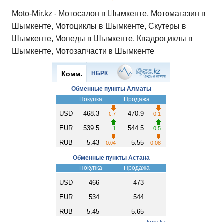
Moto-Mir.kz - Мотосалон в Шымкенте, Мотомагазин в
Шымкенте, Мотоциклы в Шымкенте, Скутеры в
Шымкенте, Мопеды в Шымкенте, Квадроциклы в
Шымкенте, Мотозапчасти в Шымкенте