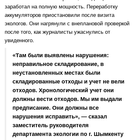
заработал на полную мощность. Переработку
аккумуляторов приостановили после визита
экологов. Они нагрянули с внеплановой проверкой
после того, как журналисты ужаснулись от
увиденного.
«Там были выявлены нарушения:
неправильное складирование, в
неустановленных местах были
складированные отходы и учет не вели
отходов. Хронологический учет они
должны вести отходов. Мы им выдали
предписание. Они должны все
нарушения исправить», — сказал
заместитель руководителя
департамента экологии по г. Шымкенту