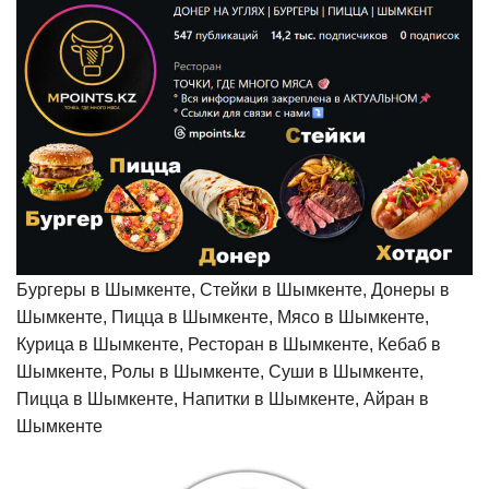
Бургеры в Шымкенте, Стейки в Шымкенте, Донеры в
Шымкенте, Пицца в Шымкенте, Мясо в Шымкенте,
Курица в Шымкенте, Ресторан в Шымкенте, Кебаб в
Шымкенте, Ролы в Шымкенте, Суши в Шымкенте,
Пицца в Шымкенте, Напитки в Шымкенте, Айран в
Шымкенте