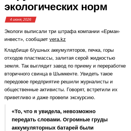
экологических норм
4 июня, 2026
Экологи выписали три штрафа компании «Ерман-
инвест», сообщает
vera.kz
Кладбище б/ушных аккумуляторов, печка, горы
отходов пластмассы, залитая серой жидкостью
земля. Так выглядит завод по приему и переработке
вторичного свинца в Шымкенте. Увидеть такое
передовое предприятие решили журналисты и
общественные активисты. Говорят, встретили их
приветливо и даже провели экскурсию.
«То, что я увидела, невозможно
передать словами. Огромные груды
аккумуляторных батарей были