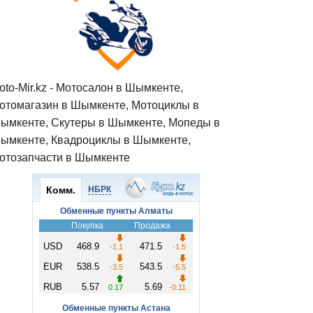
oto-Mir.kz - Мотосалон в Шымкенте,
отомагазин в Шымкенте, Мотоциклы в
ымкенте, Скутеры в Шымкенте, Мопеды в
ымкенте, Квадроциклы в Шымкенте,
отозапчасти в Шымкенте