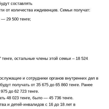
будут составлять
ости от количества иждивенцев. Семьи получат:
— 29 500 тенге;
 тенге, остальные члены этой семьи – 18 524
ослужащие и сотрудники органов внутренних дел в
удут получать от 35 675 до 65 860 тенге. Ранее
975 до 62 723 тенге.
ть 48 023 тенге, было — 45 736 тенге.
ва и детей-инвалидов с 16 до 18 лет в