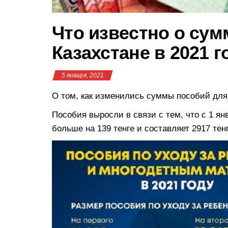
Что известно о сум
Казахстане в 2021 г
5 января, 2021
О том, как изменились суммы пособий для 
Пособия выросли в связи с тем, что с 1 ян
больше на 139 тенге и составляет 2917 тен