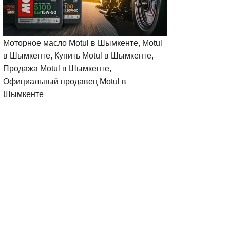
Моторное масло Motul в Шымкенте, Motul
в Шымкенте, Купить Motul в Шымкенте,
Продажа Motul в Шымкенте,
Официальный продавец Motul в
Шымкенте