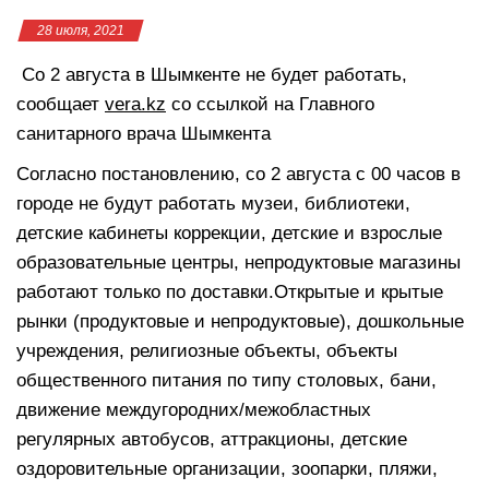
28 июля, 2021
Со 2 августа в Шымкенте не будет работать,
сообщает
vera.kz
со ссылкой на Главного
санитарного врача Шымкента
Согласно постановлению, со 2 августа c 00 часов в
городе не будут работать музеи, библиотеки,
детские кабинеты коррекции, детские и взрослые
образовательные центры, непродуктовые магазины
работают только по доставки.Открытые и крытые
рынки (продуктовые и непродуктовые), дошкольные
учреждения, религиозные объекты, объекты
общественного питания по типу столовых, бани,
движение междугородних/межобластных
регулярных автобусов, аттракционы, детские
оздоровительные организации, зоопарки, пляжи,