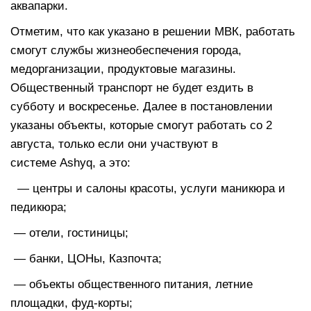
аквапарки.
Отметим, что как указано в решении МВК, работать
смогут службы жизнеобеспечения города,
медорганизации, продуктовые магазины.
Общественный транспорт не будет ездить в
субботу и воскресенье. Далее в постановлении
указаны объекты, которые смогут работать со 2
августа, только если они участвуют в
системе Ashyq, а это:
— центры и салоны красоты, услуги маникюра и
педикюра;
— отели, гостиницы;
— банки, ЦОНы, Казпочта;
— объекты общественного питания, летние
площадки, фуд-корты;