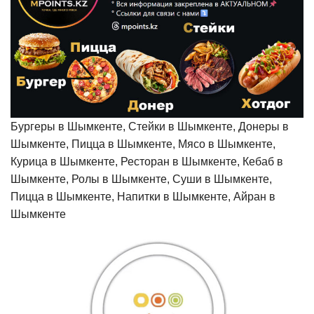
Бургеры в Шымкенте, Стейки в Шымкенте, Донеры в
Шымкенте, Пицца в Шымкенте, Мясо в Шымкенте,
Курица в Шымкенте, Ресторан в Шымкенте, Кебаб в
Шымкенте, Ролы в Шымкенте, Суши в Шымкенте,
Пицца в Шымкенте, Напитки в Шымкенте, Айран в
Шымкенте