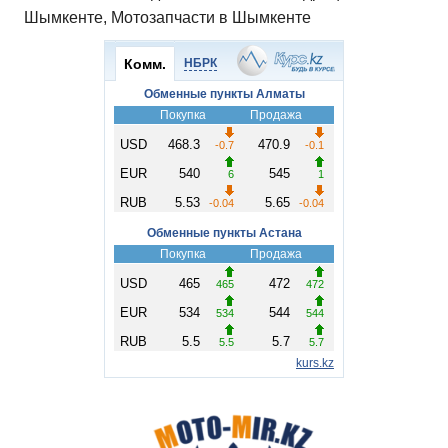
Шымкенте, Мотозапчасти в Шымкенте