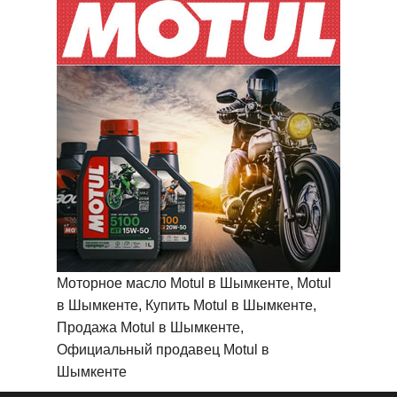
Моторное масло Motul в Шымкенте, Motul
в Шымкенте, Купить Motul в Шымкенте,
Продажа Motul в Шымкенте,
Официальный продавец Motul в
Шымкенте