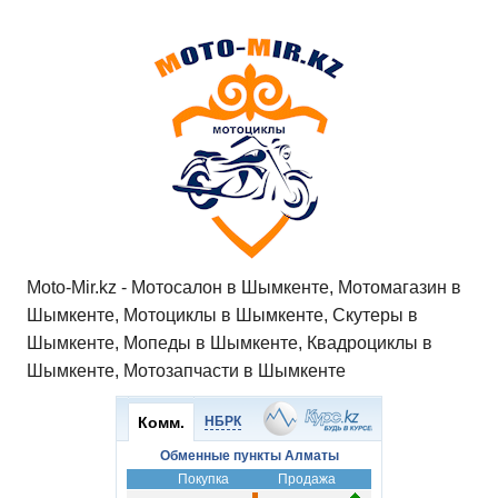
Moto-Mir.kz - Мотосалон в Шымкенте, Мотомагазин в
Шымкенте, Мотоциклы в Шымкенте, Скутеры в
Шымкенте, Мопеды в Шымкенте, Квадроциклы в
Шымкенте, Мотозапчасти в Шымкенте