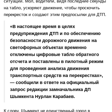
ситуаций. Мол, водители, видя последние секунды
на табло, ускоряют движение, чтобы проскочить
перекресток и создают этим предпосылки для ДТП.
«В настоящее время в целях
предупреждения ДТП и по обеспечению
безопасности дорожного движения на
светофорных объектах временно
отключены цифровые табло обратного
отсчета и поставлены в пилотный режим
для проведения анализа движения
транспортных средств на перекрестках»,
— сообщили в ответе на официальный
запрос редакции замначальника ДП
Шымкента Нурлан Карабаев.
К слову, Шымкент не единственный город в