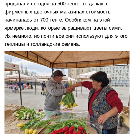
продавали сегодня за 500 тенге, тогда как в
фирменных цветочных магазинах стоимость
начиналась от 700 тенге. Особняком на этой
ярмарке люди, которые выращивают цветы сами.
Их немного, но почти все они используют для этого
теплицы и голландские семена.