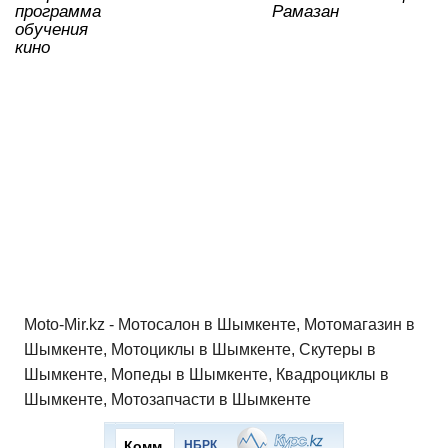
программа
Рамазан
обучения
кино
Moto-Mir.kz - Мотосалон в Шымкенте, Мотомагазин в
Шымкенте, Мотоциклы в Шымкенте, Скутеры в
Шымкенте, Мопеды в Шымкенте, Квадроциклы в
Шымкенте, Мотозапчасти в Шымкенте