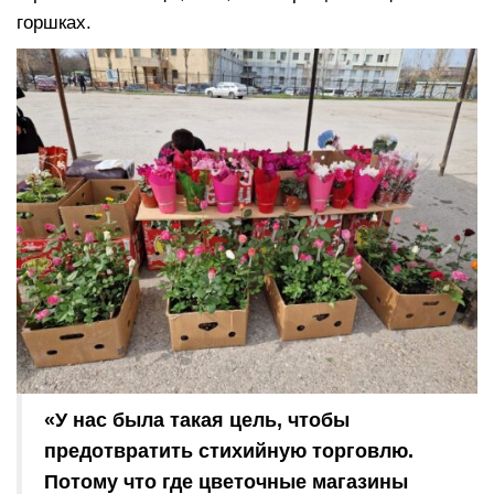
горшках.
«У нас была такая цель, чтобы
предотвратить стихийную торговлю.
Потому что где цветочные магазины