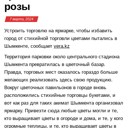
розы
7 марта, 2024
Устроить торговлю на ярмарке, чтобы избавить
город от стихийной торговли цветами пытались в
Шымкенте, сообщает
vera.kz
Территория парковки около центрального стадиона
Шымкента превратилась в цветочный базар.
Правда, торговых мест оказалось гораздо больше
желающих реализовать здесь свою продукцию.
Вокруг цветочных павильонов в городе вновь
расположились стихийные торговцы букетами, и
вот как раз для таких акимат Шымкента организовал
ярмарку. Привезти сюда любые цветы могли и те,
кто выращивает цветы в огороде и дома, и те, у кого
огромные теплицы, и те, кто выращивает цветы в