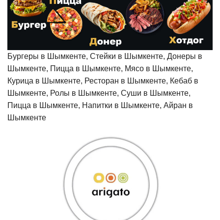
Бургеры в Шымкенте, Стейки в Шымкенте, Донеры в
Шымкенте, Пицца в Шымкенте, Мясо в Шымкенте,
Курица в Шымкенте, Ресторан в Шымкенте, Кебаб в
Шымкенте, Ролы в Шымкенте, Суши в Шымкенте,
Пицца в Шымкенте, Напитки в Шымкенте, Айран в
Шымкенте