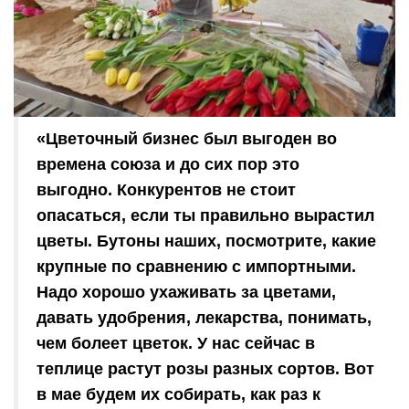
«Цветочный бизнес был выгоден во
времена союза и до сих пор это
выгодно. Конкурентов не стоит
опасаться, если ты правильно вырастил
цветы. Бутоны наших, посмотрите, какие
крупные по сравнению с импортными.
Надо хорошо ухаживать за цветами,
давать удобрения, лекарства, понимать,
чем болеет цветок. У нас сейчас в
теплице растут розы разных сортов. Вот
в мае будем их собирать, как раз к