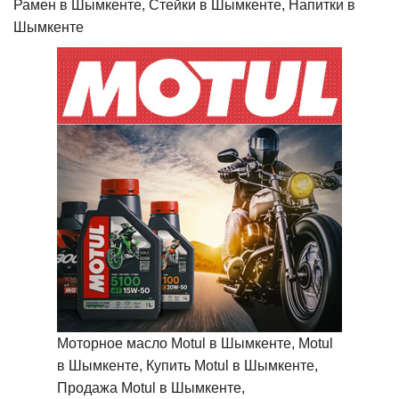
Рамен в Шымкенте, Стейки в Шымкенте, Напитки в
Шымкенте
Моторное масло Motul в Шымкенте, Motul
в Шымкенте, Купить Motul в Шымкенте,
Продажа Motul в Шымкенте,