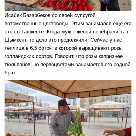
Исабек Базарбеков со своей супругой
потомственные цветоводы. Этим занимался еще его
отец в Ташкенте. Когда муж с женой перебрались в
Шымкент, то дело это продолжили. Сейчас у нас
теплица в 6,5 соток, в которой выращивают розы
голландских сортов. Говорит, что розы капризнее
тюльпанов, но первоцветами занимается его родной
брат.