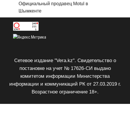
Официальный продавец Motul в
Шымкенте
Сетевое издание "Vera.kz". Свидетельство о
постановке на учет № 17626-СИ выдано
комитетом информации Министерства
информации и коммуникаций РК от 27.03.2019 г.
Возрастное ограничение 18+.