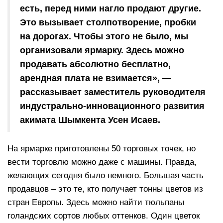
есть, перед ними нагло продают другие.
Это вызывает столпотворение, пробки
на дорогах. Чтобы этого не было, мы
организовали ярмарку. Здесь можно
продавать абсолютно бесплатно,
арендная плата не взимается», —
рассказывает заместитель руководителя
индустрально-инновационного развития
акимата Шымкента Усен Исаев.
На ярмарке приготовлены 50 торговых точек, но
вести торговлю можно даже с машины. Правда,
желающих сегодня было немного. Большая часть
продавцов – это те, кто получает тонны цветов из
стран Европы. Здесь можно найти тюльпаны
голандских сортов любых оттенков. Один цветок