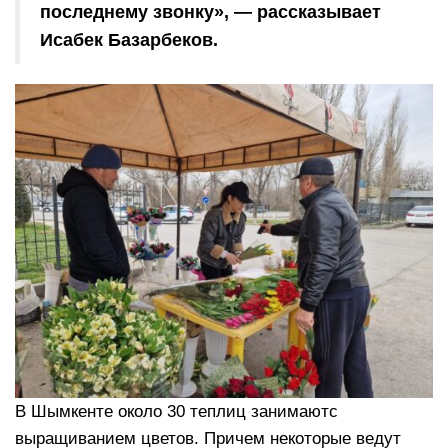
последнему звонку», — рассказывает
Исабек Базарбеков.
В Шымкенте около 30 теплиц занимаютс
выращиванием цветов. Причем некоторые ведут