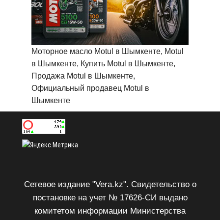
Моторное масло Motul в Шымкенте, Motul
в Шымкенте, Купить Motul в Шымкенте,
Продажа Motul в Шымкенте,
Официальный продавец Motul в
Шымкенте
Сетевое издание "Vera.kz". Свидетельство о
постановке на учет № 17626-СИ выдано
комитетом информации Министерства