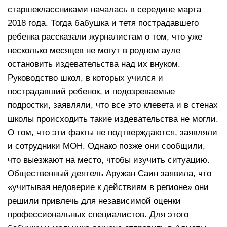
старшеклассниками началась в середине марта
2018 года. Тогда бабушка и тетя пострадавшего
ребенка рассказали журналистам о том, что уже
несколько месяцев не могут в родном ауле
остановить издевательства над их внуком.
Руководство школ, в которых учился и
пострадавший ребенок, и подозреваемые
подростки, заявляли, что все это клевета и в стенах
школы происходить такие издевательства не могли.
О том, что эти факты не подтверждаются, заявляли
и сотрудники МОН. Однако позже они сообщили,
что выезжают на место, чтобы изучить ситуацию.
Общественный деятель Аружан Саин заявила, что
«учитывая недоверие к действиям в регионе» они
решили привлечь для независимой оценки
профессиональных специалистов. Для этого