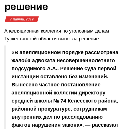
решение
7 марта, 2019
Апелляционная коллегия по уголовным делам
Туркестанской области вынесла решение.
«В апелляционном порядке рассмотрена
жалоба адвоката несовершеннолетнего
подсудимого А.А.. Решение суда первой
инстанции оставлено без изменений.
Вынесено частное постановление
апелляционной коллегии директору
средней школы № 74 Келесского района,
районной прокуратуре, сотрудникам
внутренних дел по расследованию
фактов нарушения закона», — рассказал