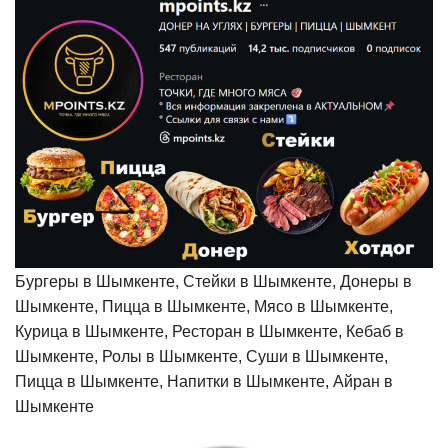
Бургеры в Шымкенте, Стейки в Шымкенте, Донеры в
Шымкенте, Пицца в Шымкенте, Мясо в Шымкенте,
Курица в Шымкенте, Ресторан в Шымкенте, Кебаб в
Шымкенте, Ролы в Шымкенте, Суши в Шымкенте,
Пицца в Шымкенте, Напитки в Шымкенте, Айран в
Шымкенте