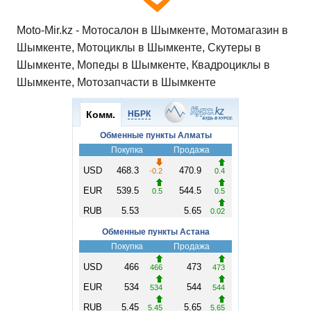
Moto-Mir.kz - Мотосалон в Шымкенте, Мотомагазин в
Шымкенте, Мотоциклы в Шымкенте, Скутеры в
Шымкенте, Мопеды в Шымкенте, Квадроциклы в
Шымкенте, Мотозапчасти в Шымкенте