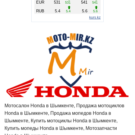
Мотосалон Honda в Шымкенте, Продажа мотоциклов
Honda в Шымкенте, Продажа мопедов Honda в
Шымкенте, Купить мотоциклы Honda в Шымкенте,
Купить мопеды Honda в Шымкенте, Мотозапчасти