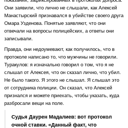
показаний, зафиксированных в протоколах допроса.
Они заявили, что лично не слышали, как Алексей
Манастырский признавался в убийстве своего друга
Омара Узденова. Понятые заявляют, что они
отвечали на вопросы полицейских, а ответы они
записывали.
Правда, они недоумевают, как получилось, что в
протоколе написано то, что мужчины не говорили.
Туракулов: я изначально говорил о том, что я не
слышал от Алексея, что он сказал лично, что убил.
Не было такого. Я этого не слышал. Я слышал это
от сотрудника полиции. Он сказал, что Алексей
признался и можете приехать, чтобы указать, куда
разбросали вещи на поле.
Судья Даурен Мадалиев: вот протокол
очной ставки. «Данный факт, что