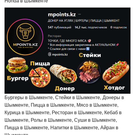
Honda в Шымкенте
Бургеры в Шымкенте, Стейки в Шымкенте, Донеры в
Шымкенте, Пицца в Шымкенте, Мясо в Шымкенте,
Курица в Шымкенте, Ресторан в Шымкенте, Кебаб в
Шымкенте, Ролы в Шымкенте, Суши в Шымкенте,
Пицца в Шымкенте, Напитки в Шымкенте, Айран в