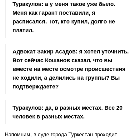
Туракулов: а у меня такое уже было.
Меня как гарант поставили, я
расписался. Тот, кто купил, долго не
платил.
Адвокат Закир Асадов: я хотел уточнить.
Вот сейчас Кошанов сказал, что вы
вместе на месте осмотре происшествия
не ходили, а делились на группы? Вы
подтверждаете?
Туракулов: да, в разных местах. Все 20
человек в разных местах.
Напомним, в суде города Туркестан проходит