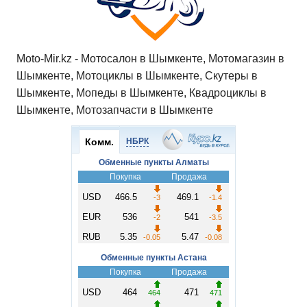
Moto-Mir.kz - Мотосалон в Шымкенте, Мотомагазин в
Шымкенте, Мотоциклы в Шымкенте, Скутеры в
Шымкенте, Мопеды в Шымкенте, Квадроциклы в
Шымкенте, Мотозапчасти в Шымкенте