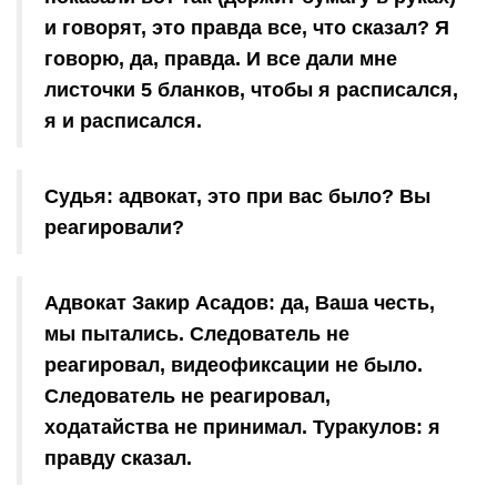
и говорят, это правда все, что сказал? Я
говорю, да, правда. И все дали мне
листочки 5 бланков, чтобы я расписался,
я и расписался.
Судья: адвокат, это при вас было? Вы
реагировали?
Адвокат Закир Асадов: да, Ваша честь,
мы пытались. Следователь не
реагировал, видеофиксации не было.
Следователь не реагировал,
ходатайства не принимал. Туракулов: я
правду сказал.