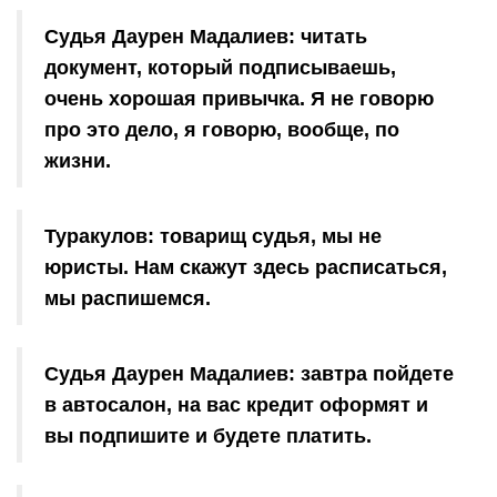
Судья Даурен Мадалиев: читать
документ, который подписываешь,
очень хорошая привычка. Я не говорю
про это дело, я говорю, вообще, по
жизни.
Туракулов: товарищ судья, мы не
юристы. Нам скажут здесь расписаться,
мы распишемся.
Судья Даурен Мадалиев: завтра пойдете
в автосалон, на вас кредит оформят и
вы подпишите и будете платить.