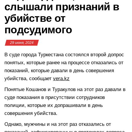
слышали признаний в
убийстве от
подсудимого
29 июня, 2024
В суде города Туркестана состоялся второй допрос
понятых, которые ранее на процессе отказались от
показаний, которые давали в день совершения
убийства, сообщает
vera.kz
Понятые Кошанов и Туракулов на этот раз давали в
суде показания в присутствии сотрудников
полиции, которые их допрашивали в день
совершения убийства.
Однако, мужчины и на этот раз отказались от