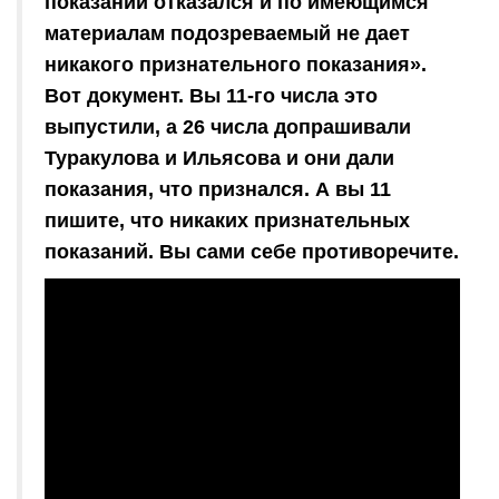
показаний отказался и по имеющимся
материалам подозреваемый не дает
никакого признательного показания».
Вот документ. Вы 11-го числа это
выпустили, а 26 числа допрашивали
Туракулова и Ильясова и они дали
показания, что признался. А вы 11
пишите, что никаких признательных
показаний. Вы сами себе противоречите.