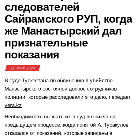
следователей
Сайрамского РУП, когда
же Манастырский дал
признательные
показания
21 июня, 2024
В суде Туркестана по обвинению в убийстве
Манастырского состоялся допрос сотрудников
полиции, которые расследовали это дело, передает
vera.kz
Необходимость вызвать их в суд возникла на
предыдущем процессе, когда понятой А. Туракулов
отказался от показаний, которые записаны в