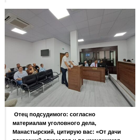
Отец подсудимого: согласно
материалам уголовного дела,
Манастырский, цитирую вас: «От дачи