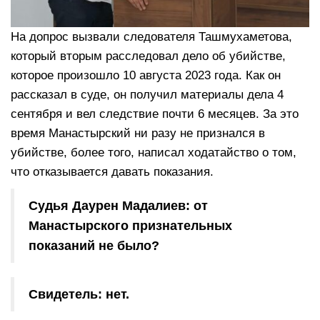
На допрос вызвали следователя Ташмухаметова,
который вторым расследовал дело об убийстве,
которое произошло 10 августа 2023 года. Как он
рассказал в суде, он получил материалы дела 4
сентября и вел следствие почти 6 месяцев. За это
время Манастырский ни разу не признался в
убийстве, более того, написал ходатайство о том,
что отказывается давать показания.
Судья Даурен Мадалиев: от
Манастырского признательных
показаний не было?
Свидетель: нет.