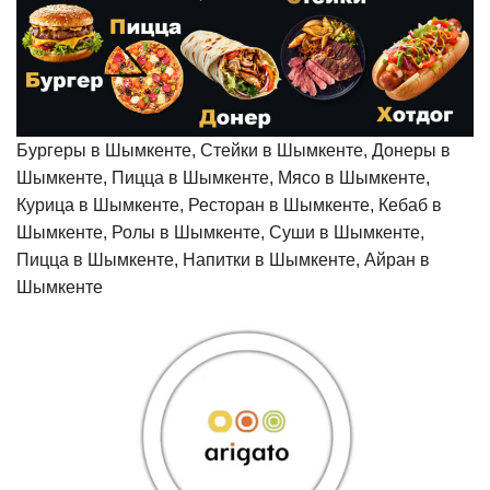
Бургеры в Шымкенте, Стейки в Шымкенте, Донеры в
Шымкенте, Пицца в Шымкенте, Мясо в Шымкенте,
Курица в Шымкенте, Ресторан в Шымкенте, Кебаб в
Шымкенте, Ролы в Шымкенте, Суши в Шымкенте,
Пицца в Шымкенте, Напитки в Шымкенте, Айран в
Шымкенте