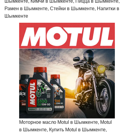
Шымкенте, Кимчи в Шымкенте, Пицца в Шымкенте,
Рамен в Шымкенте, Стейки в Шымкенте, Напитки в
Шымкенте
Моторное масло Motul в Шымкенте, Motul
в Шымкенте, Купить Motul в Шымкенте,