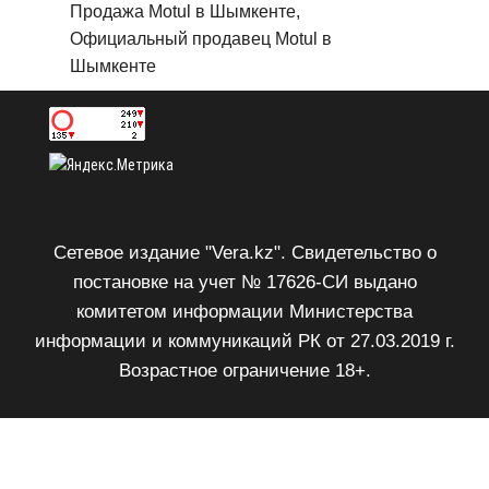
Продажа Motul в Шымкенте,
Официальный продавец Motul в
Шымкенте
Сетевое издание "Vera.kz". Свидетельство о
постановке на учет № 17626-СИ выдано
комитетом информации Министерства
информации и коммуникаций РК от 27.03.2019 г.
Возрастное ограничение 18+.