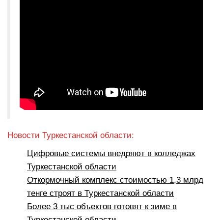
Новости Туркестанской области:
Цифровые системы внедряют в колледжах
Туркестанской области
Откормочный комплекс стоимостью 1,3 млрд
тенге строят в Туркестанской области
Более 3 тыс объектов готовят к зиме в
Туркестанской области