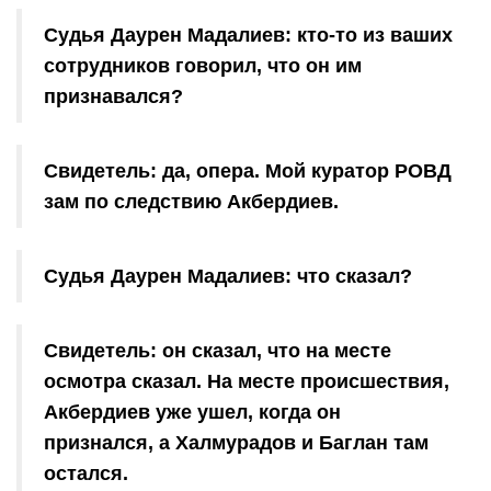
Судья Даурен Мадалиев: кто-то из ваших
сотрудников говорил, что он им
признавался?
Свидетель: да, опера. Мой куратор РОВД
зам по следствию Акбердиев.
Судья Даурен Мадалиев: что сказал?
Свидетель: он сказал, что на месте
осмотра сказал. На месте происшествия,
Акбердиев уже ушел, когда он
признался, а Халмурадов и Баглан там
остался.