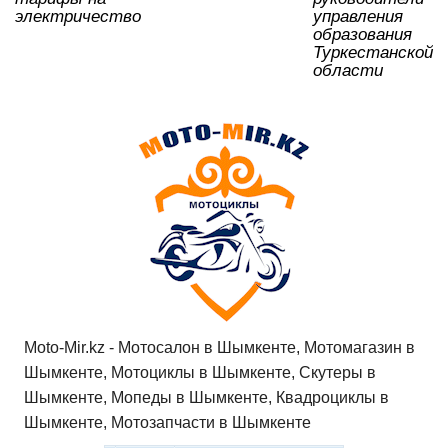
электричество
управления
образования
Туркестанской
области
Moto-Mir.kz - Мотосалон в Шымкенте, Мотомагазин в
Шымкенте, Мотоциклы в Шымкенте, Скутеры в
Шымкенте, Мопеды в Шымкенте, Квадроциклы в
Шымкенте, Мотозапчасти в Шымкенте