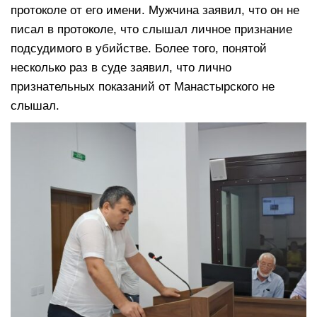
протоколе от его имени. Мужчина заявил, что он не
писал в протоколе, что слышал личное признание
подсудимого в убийстве. Более того, понятой
несколько раз в суде заявил, что лично
признательных показаний от Манастырского не
слышал.